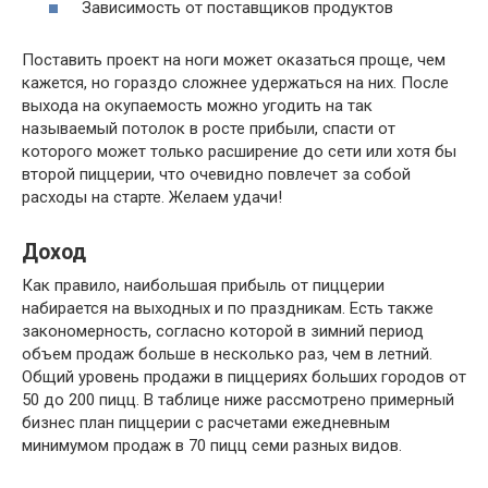
Зависимость от поставщиков продуктов
Поставить проект на ноги может оказаться проще, чем
кажется, но гораздо сложнее удержаться на них. После
выхода на окупаемость можно угодить на так
называемый потолок в росте прибыли, спасти от
которого может только расширение до сети или хотя бы
второй пиццерии, что очевидно повлечет за собой
расходы на старте. Желаем удачи!
Доход
Как правило, наибольшая прибыль от пиццерии
набирается на выходных и по праздникам. Есть также
закономерность, согласно которой в зимний период
объем продаж больше в несколько раз, чем в летний.
Общий уровень продажи в пиццериях больших городов от
50 до 200 пицц. В таблице ниже рассмотрено примерный
бизнес план пиццерии с расчетами ежедневным
минимумом продаж в 70 пицц семи разных видов.