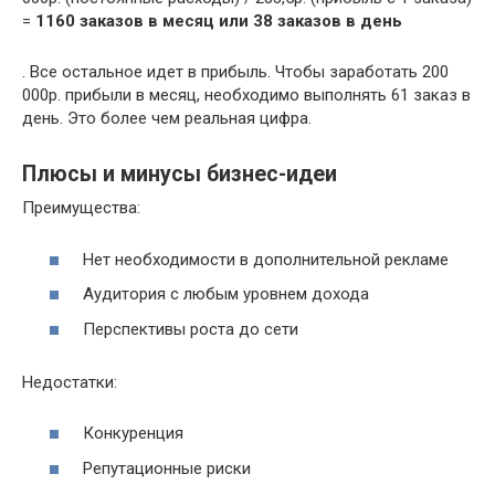
=
1160 заказов в месяц или 38 заказов в день
. Все остальное идет в прибыль. Чтобы заработать 200
000р. прибыли в месяц, необходимо выполнять 61 заказ в
день. Это более чем реальная цифра.
Плюсы и минусы бизнес-идеи
Преимущества:
Нет необходимости в дополнительной рекламе
Аудитория с любым уровнем дохода
Перспективы роста до сети
Недостатки:
Конкуренция
Репутационные риски