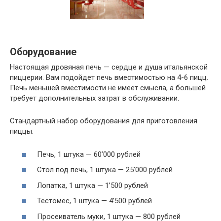
Оборудование
Настоящая дровяная печь — сердце и душа итальянской
пиццерии. Вам подойдет печь вместимостью на 4-6 пицц.
Печь меньшей вместимости не имеет смысла, а большей
требует дополнительных затрат в обслуживании.
Стандартный набор оборудования для приготовления
пиццы:
Печь, 1 штука — 60’000 рублей
Стол под печь, 1 штука — 25’000 рублей
Лопатка, 1 штука — 1’500 рублей
Тестомес, 1 штука — 4’500 рублей
Просеиватель муки, 1 штука — 800 рублей