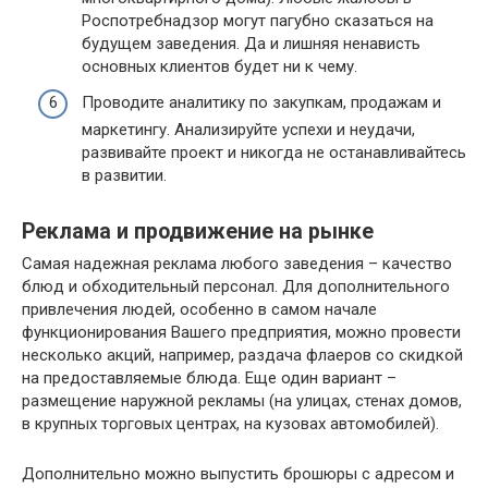
Роспотребнадзор могут пагубно сказаться на
будущем заведения. Да и лишняя ненависть
основных клиентов будет ни к чему.
Проводите аналитику по закупкам, продажам и
маркетингу. Анализируйте успехи и неудачи,
развивайте проект и никогда не останавливайтесь
в развитии.
Реклама и продвижение на рынке
Самая надежная реклама любого заведения – качество
блюд и обходительный персонал. Для дополнительного
привлечения людей, особенно в самом начале
функционирования Вашего предприятия, можно провести
несколько акций, например, раздача флаеров со скидкой
на предоставляемые блюда. Еще один вариант –
размещение наружной рекламы (на улицах, стенах домов,
в крупных торговых центрах, на кузовах автомобилей).
Дополнительно можно выпустить брошюры с адресом и