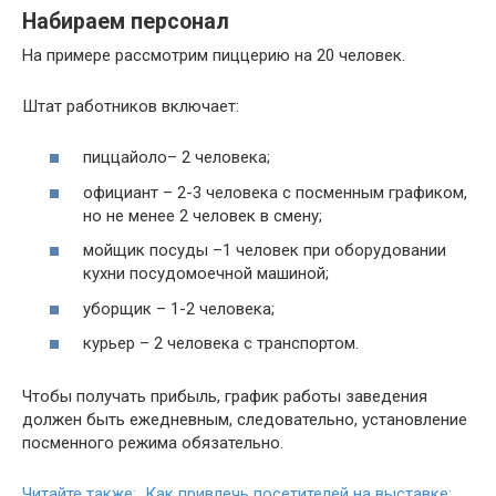
Набираем персонал
На примере рассмотрим пиццерию на 20 человек.
Штат работников включает:
пиццайоло– 2 человека;
официант – 2-3 человека с посменным графиком,
но не менее 2 человек в смену;
мойщик посуды –1 человек при оборудовании
кухни посудомоечной машиной;
уборщик – 1-2 человека;
курьер – 2 человека с транспортом.
Чтобы получать прибыль, график работы заведения
должен быть ежедневным, следовательно, установление
посменного режима обязательно.
Читайте также: Как привлечь посетителей на выставке: