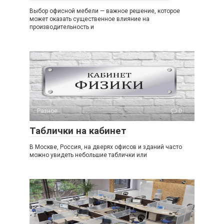
Выбор офисной мебели — важное решение, которое
может оказать существенное влияние на
производительность и
Разное
0
Таблички на кабинет
В Москве, Россия, на дверях офисов и зданий часто
можно увидеть небольшие таблички или