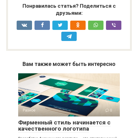
Понравилась статья? Поделиться с
друзьями:
Вам также может быть интересно
Разное
0
Фирменный стиль начинается с
качественного логотипа