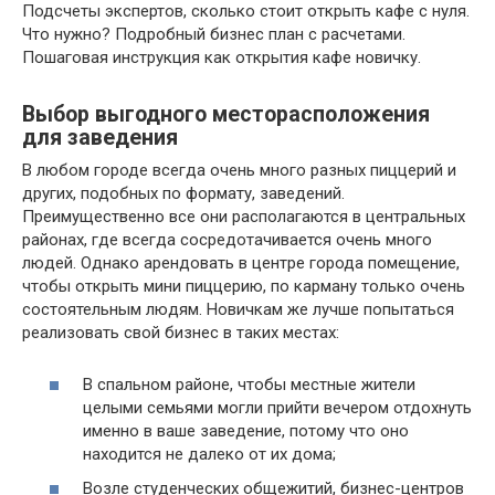
Подсчеты экспертов, сколько стоит открыть кафе с нуля.
Что нужно? Подробный бизнес план с расчетами.
Пошаговая инструкция как открытия кафе новичку.
Выбор выгодного месторасположения
для заведения
В любом городе всегда очень много разных пиццерий и
других, подобных по формату, заведений.
Преимущественно все они располагаются в центральных
районах, где всегда сосредотачивается очень много
людей. Однако арендовать в центре города помещение,
чтобы открыть мини пиццерию, по карману только очень
состоятельным людям. Новичкам же лучше попытаться
реализовать свой бизнес в таких местах:
В спальном районе, чтобы местные жители
целыми семьями могли прийти вечером отдохнуть
именно в ваше заведение, потому что оно
находится не далеко от их дома;
Возле студенческих общежитий, бизнес-центров