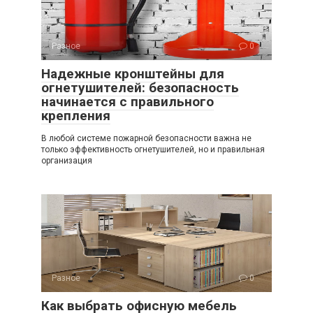
Разное
0
Надежные кронштейны для
огнетушителей: безопасность
начинается с правильного
крепления
В любой системе пожарной безопасности важна не
только эффективность огнетушителей, но и правильная
организация
Разное
0
Как выбрать офисную мебель