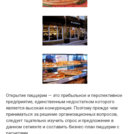
Открытие пиццерии — это прибыльное и перспективное
предприятие, единственным недостатком которого
является высокая конкуренция. Поэтому прежде чем
приниматься за решение организационных вопросов,
следует тщательно изучить спрос и предложение в
данном сегменте и составить бизнес-план пиццерии с
расчетами.