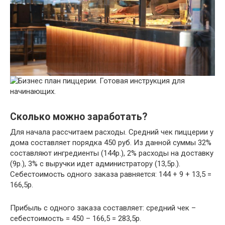
Сколько можно заработать?
Для начала рассчитаем расходы. Средний чек пиццерии у
дома составляет порядка 450 руб. Из данной суммы 32%
составляют ингредиенты (144р.), 2% расходы на доставку
(9р.), 3% с выручки идет администратору (13,5р.).
Себестоимость одного заказа равняется: 144 + 9 + 13,5 =
166,5р.
Прибыль с одного заказа составляет: средний чек –
себестоимость = 450 – 166,5 = 283,5р.