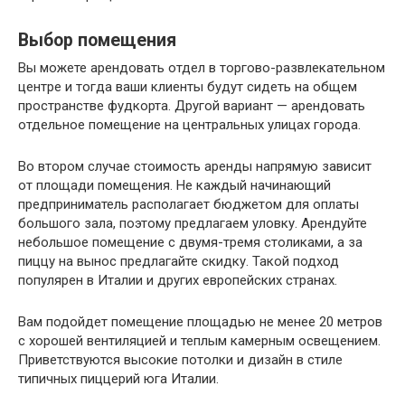
Выбор помещения
Вы можете арендовать отдел в торгово-развлекательном
центре и тогда ваши клиенты будут сидеть на общем
пространстве фудкорта. Другой вариант — арендовать
отдельное помещение на центральных улицах города.
Во втором случае стоимость аренды напрямую зависит
от площади помещения. Не каждый начинающий
предприниматель располагает бюджетом для оплаты
большого зала, поэтому предлагаем уловку. Арендуйте
небольшое помещение с двумя-тремя столиками, а за
пиццу на вынос предлагайте скидку. Такой подход
популярен в Италии и других европейских странах.
Вам подойдет помещение площадью не менее 20 метров
с хорошей вентиляцией и теплым камерным освещением.
Приветствуются высокие потолки и дизайн в стиле
типичных пиццерий юга Италии.