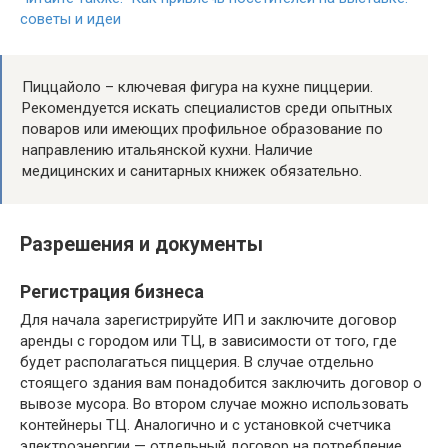
советы и идеи
Пиццайоло – ключевая фигура на кухне пиццерии.
Рекомендуется искать специалистов среди опытных
поваров или имеющих профильное образование по
направлению итальянской кухни. Наличие
медицинских и санитарных книжек обязательно.
Разрешения и документы
Регистрация бизнеса
Для начала зарегистрируйте ИП и заключите договор
аренды с городом или ТЦ, в зависимости от того, где
будет располагаться пиццерия. В случае отдельно
стоящего здания вам понадобится заключить договор о
вывозе мусора. Во втором случае можно использовать
контейнеры ТЦ. Аналогично и с установкой счетчика
электроэнергии — отдельный договор на потребление