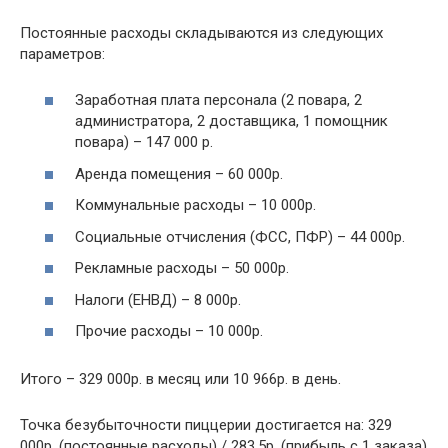
Постоянные расходы складываются из следующих
параметров:
Заработная плата персонала (2 повара, 2
администратора, 2 доставщика, 1 помощник
повара) – 147 000 р.
Аренда помещения – 60 000р.
Коммунальные расходы – 10 000р.
Социальные отчисления (ФСС, ПФР) – 44 000р.
Рекламные расходы – 50 000р.
Налоги (ЕНВД) – 8 000р.
Прочие расходы – 10 000р.
Итого – 329 000р. в месяц или 10 966р. в день.
Точка безубыточности пиццерии достигается на: 329
000р. (постоянные расходы) / 283,5р. (прибыль с 1 заказа)