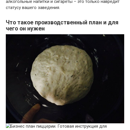
алкогольные напитки и сигареты – это только навредит
статусу вашего заведения.
Что такое производственный план и для
чего он нужен