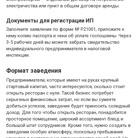
электричества или пункт в общем договоре аренды.
Документы для регистрации ИП
Заполните заявление по форме № P21001, приложите к
нему копию паспорта и чеки об уплате госпошлины. Через
3-5 рабочих дней вы можете забрать свидетельство
индивидуального предпринимателя в налоговой
инспекции.
Формат заведения
Предприниматели, которые имеют на руках крупный
стартовый капитал, часто интересуются, сколько стоит
открыть ресторан с нуля. Такой бизнес потребует
серьезных финансовых затрат, но если вы сумеете
добиться успехов, заведение будет приносить солидный
доход. Для того чтобы открыть ресторан, понадобится
просторное помещение, широкий ассортимент блюд и
большой штат сотрудников. Кроме того, нужно создать в
заведении особую атмосферу, поскольку пребывание