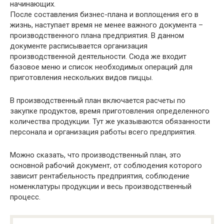
После составления бизнес-плана и воплощения его в
жизнь, наступает время не менее важного документа –
производственного плана предприятия. В данном
документе расписывается организация
производственной деятельности. Сюда же входит
базовое меню и список необходимых операций для
приготовления нескольких видов пиццы.
В производственный план включается расчеты по
закупке продуктов, время приготовления определенного
количества продукции. Тут же указываются обязанности
персонала и организация работы всего предприятия.
Можно сказать, что производственный план, это
основной рабочий документ, от соблюдения которого
зависит рентабельность предприятия, соблюдение
номенклатуры продукции и весь производственный
процесс.