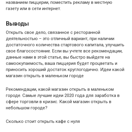
названием пиццерии, поместить рекламу в местную
газету или в сети интернет.
Выводы
Открыть свое дело, связанное с ресторанной
деятельностью – это отличный вариант, при наличии
достаточного количества стартового капитала, улучшить
свое благосостояние. Если вы учтете все рекомендации,
данные нами в этой статье, вы быстро выйдете на
самоокупаемость, ваша пиццерия будет процветать и
приносить хороший достаток круглогодично. Идеи какой
магазин открыть в маленьком городе
Рекомендации, какой магазин открыть в маленьком
городе. Самые лучшие идеи 2020 года для заработка в
сфере торговли в кризис. Какой магазин открыть в
небольшом городе?
Сколько стоит открыть кафе с нуля