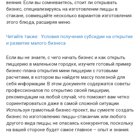
веяния. Если вы сомневаетесь, стоит ли открывать
бизнес, специализируясь на изготовлении пиццы в
стакане, совмещайте несколько вариантов изготовления
этого блюда, расширяя меню.
Читайте также: Условия получения субсидии на открытие
и развитие малого бизнеса
Если вы не знаете, с чего начать бизнес и как открыть
пиццерию в маленьком городке, изучите готовый пример
бизнес-плана открытия мини пиццерии с готовыми
расчетами, в котором вы найдете массу полезной для
себя информации. В этом документе содержатся советы
профессионалов по открытию своей пиццерии,
рекомендации на любой случай, что поможет вам четко
сориентироваться даже в самой сложной ситуации.
Используя грамотный бизнес-проект, вы сумеете создать
бизнес по изготовлению пиццы-стаканчик или любого
другого вида пиццы, не опасаясь конкурентов, поскольку
на вашей стороне будет самое главное – опыт и знания.