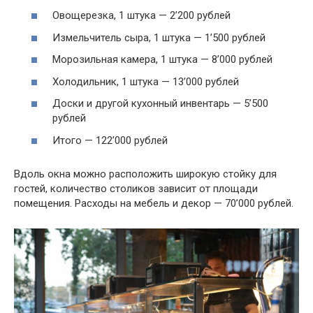
Овощерезка, 1 штука — 2’200 рублей
Измельчитель сыра, 1 штука — 1’500 рублей
Морозильная камера, 1 штука — 8’000 рублей
Холодильник, 1 штука — 13’000 рублей
Доски и другой кухонный инвентарь — 5’500
рублей
Итого — 122’000 рублей
Вдоль окна можно расположить широкую стойку для
гостей, количество столиков зависит от площади
помещения. Расходы на мебель и декор — 70’000 рублей.