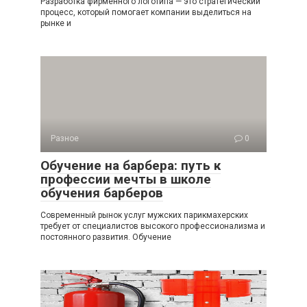
Разработка фирменного логотипа — это стратегический
процесс, который помогает компании выделиться на
рынке и
Разное
0
Обучение на барбера: путь к
профессии мечты в школе
обучения барберов
Современный рынок услуг мужских парикмахерских
требует от специалистов высокого профессионализма и
постоянного развития. Обучение