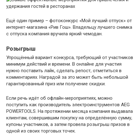
Ещё один пример – фотоконкурс «Мой лучший отпуск» от
интернет-магазина «Рив Гош». Владельцу лучшего снимка
с отпуска компания вручила яркий чемодан.
Розыгрыш
Упрощённый вариант конкурса, требующий от участников
минимум действий и времени. В онлайне для участия
нужно поставить лайк, сделать репост, отметиться в
комментариях. Наградой за это может быть небольшой
гарантированный приз или получение скидки.
Если речь идёт об офлайн-мероприятиях, можно
поступить как производитель электроинструментов AEG
POWERTOOLS. На протяжении месяца компания выдавала
клиентам, совершившим покупку на определённую сумму,
купоны участников, а затем провела розыгрыш призов в
одной из своих торговых точек.