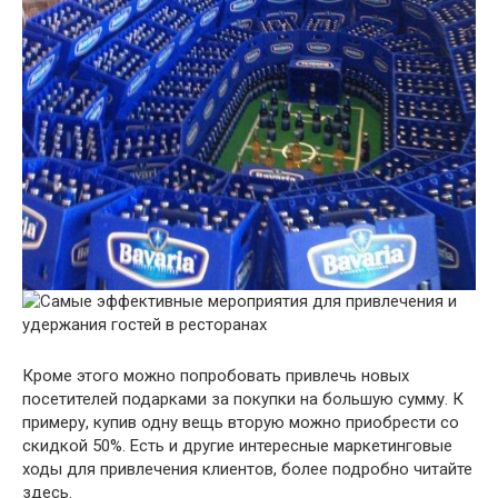
Кроме этого можно попробовать привлечь новых
посетителей подарками за покупки на большую сумму. К
примеру, купив одну вещь вторую можно приобрести со
скидкой 50%. Есть и другие интересные маркетинговые
ходы для привлечения клиентов, более подробно читайте
здесь.