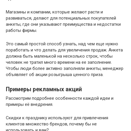
Магазины и компании, которые желают расти и
развиваться, делают для потенциальных покупателей
анкеты, где они указывают преимущества и недостатки
работы фирмы.
Это самый простой способ узнать, над чем еще нужно
поработать и что делать для увеличения продаж. Анкета
должна быть маленькой на несколько строк, чтобы
человек не тратил много времени на ее заполнение.
Чтобы люди более активно заполняли анкеты, менеджер
объявляет об акции розыгрыша ценного приза.
Примеры рекламных акций
Рассмотрим подробнее особенности каждой идеи и
примеры её внедрения.
Скидки к празднику используют для привлечения
клиентов множество брендов, почему бы не
использовать и вам?