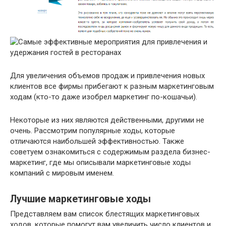
Для увеличения объемов продаж и привлечения новых
клиентов все фирмы прибегают к разным маркетинговым
ходам (кто-то даже изобрел маркетинг по-кошачьи).
Некоторые из них являются действенными, другими не
очень. Рассмотрим популярные ходы, которые
отличаются наибольшей эффективностью. Также
советуем ознакомиться с содержимым раздела бизнес-
маркетинг, где мы описывали маркетинговые ходы
компаний с мировым именем.
Лучшие маркетинговые ходы
Представляем вам список блестящих маркетинговых
ходов, которые помогут вам увеличить число клиентов и