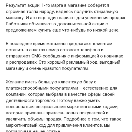
Результат акции: 1-го марта в магазине соберется
огромная толпа народу, надеясь получить стиральную
машинку. И это еще один вариант для увеличения продаж.
Работники объявляют о дополнительной акции с
предложением купить еще что-нибудь по низкой цене.
В последнее время магазины предлагают клиентам
оставить в анкетах номер сотового телефона и
отправляют СМС-сообщения с информацией о новинках
и распродажах. Это хороший рекламный ход, выгодный
магазину и очень нравится покупателям.
Желание иметь большую клиентскую базу с
платежеспособными покупателями – естественно для
компании, которая выбрала в качестве сферы своей
деятельности торговлю. Потому важно уметь
пользоваться специальными маркетинговыми ходами,
которые призваны привлечь новых покупателей и
увеличить объемы продаж. Подробнее о том, что такое
маркетинговый ход для привлечения клиентов, мы
поговорим в нашей статье.