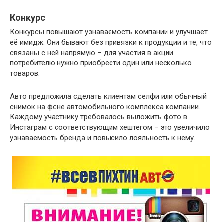
Конкурс
Конкурсы повышают узнаваемость компании и улучшает
её имидж. Они бывают без привязки к продукции и те, что
связаны с ней напрямую – для участия в акции
потребителю нужно приобрести один или несколько
товаров.
Авто предложила сделать клиентам селфи или обычный
снимок на фоне автомобильного комплекса компании.
Каждому участнику требовалось выложить фото в
Инстаграм с соответствующим хештегом – это увеличило
узнаваемость бренда и повысило лояльность к нему.