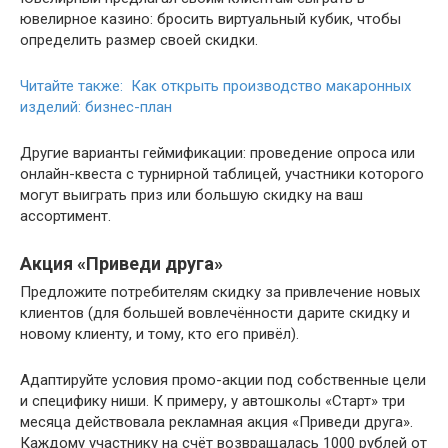
ювелирное казино: бросить виртуальный кубик, чтобы
определить размер своей скидки.
Читайте также: Как открыть производство макаронных
изделий: бизнес-план
Другие варианты геймификации: проведение опроса или
онлайн-квеста с турнирной таблицей, участники которого
могут выиграть приз или большую скидку на ваш
ассортимент.
Акция «Приведи друга»
Предложите потребителям скидку за привлечение новых
клиентов (для большей вовлечённости дарите скидку и
новому клиенту, и тому, кто его привёл).
Адаптируйте условия промо-акции под собственные цели
и специфику ниши. К примеру, у автошколы «Старт» три
месяца действовала рекламная акция «Приведи друга».
Каждому участнику на счёт возвращалась 1000 рублей от