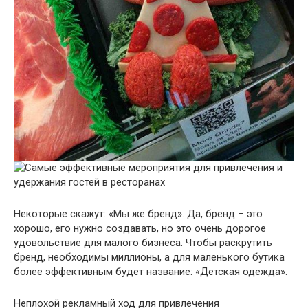
Некоторые скажут: «Мы же бренд». Да, бренд – это
хорошо, его нужно создавать, но это очень дорогое
удовольствие для малого бизнеса. Чтобы раскрутить
бренд, необходимы миллионы, а для маленького бутика
более эффективным будет название: «Детская одежда».
Неплохой рекламный ход для привлечения