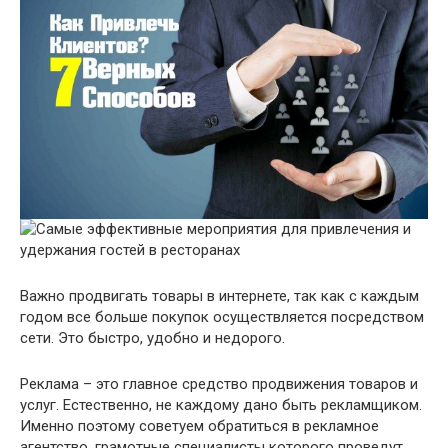
Важно продвигать товары в интернете, так как с каждым
годом все больше покупок осуществляется посредством
сети. Это быстро, удобно и недорого.
Реклама – это главное средство продвижения товаров и
услуг. Естественно, не каждому дано быть рекламщиком.
Именно поэтому советуем обратиться в рекламное
агентство, грамотные специалисты которого проведут