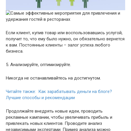
Если клиент, купив товар или воспользовавшись услугой,
получит то, что ему было нужно, он обязательно вернется
к вам. Постоянные клиенты – залог успеха любого
бизнеса.
5. Анализируйте, оптимизируйте.
Никогда не останавливайтесь на достигнутом.
Читайте также: Как зарабатывать деньги на блоге?
Лучшие способы и рекомендации
Продолжайте внедрять новые идеи, проводить
рекламные кампании, чтобы увеличивать прибыль и
привлекать новых клиентов. Проводите анализ
независимыми экспертами. Пример анализа можно