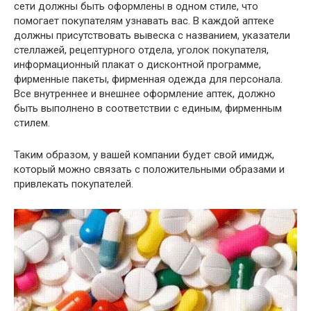
сети должны быть оформлены в одном стиле, что
помогает покупателям узнавать вас. В каждой аптеке
должны присутствовать вывеска с названием, указатели
стеллажей, рецептурного отдела, уголок покупателя,
информационный плакат о дисконтной программе,
фирменные пакеты, фирменная одежда для персонала.
Все внутреннее и внешнее оформление аптек, должно
быть выполнено в соответствии с единым, фирменным
стилем.
Таким образом, у вашей компании будет свой имидж,
который можно связать с положительными образами и
привлекать покупателей.