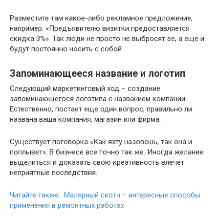
Разместите там какое-либо рекламное предложение,
например: «Предъявителю визитки предоставляется
скидка 3%». Так люди не просто не выбросят ее, а еще и
будут постоянно носить с собой.
Запоминающееся название и логотип
Следующий маркетинговый ход – создание
запоминающегося логотипа с названием компании.
Естественно, постает еще один вопрос, правильно ли
названа ваша компания, магазин или фирма.
Существует поговорка «Как яхту назовешь, так она и
поплывет». В бизнесе все точно так же. Иногда желание
выделиться и доказать свою креативность влечет
неприятные последствия.
Читайте также: Малярный скотч – интересные способы
применения в ремонтных работах