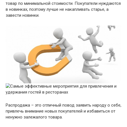
товар по минимальной стоимости. Покупатели нуждаются
в новинках, поэтому лучше не накапливать старье, а
завести новинки.
Распродажа – это отличный повод заявить народу о себе,
привлечь внимание новых покупателей и избавиться от
ненужно залежалого товара.