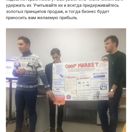
удержать их. Учитывайте их и всегда придерживайтесь
золотых принципов продаж, и тогда бизнес будет
приносить вам желаемую прибыль.