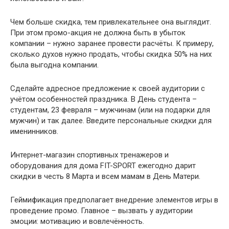
Чем больше скидка, тем привлекательнее она выглядит.
При этом промо-акция не должна быть в убыток
компании – нужно заранее провести расчёты. К примеру,
сколько духов нужно продать, чтобы скидка 50% на них
была выгодна компании.
Сделайте адресное предложение к своей аудитории с
учётом особенностей праздника. В День студента –
студентам, 23 февраля – мужчинам (или на подарки для
мужчин) и так далее. Введите персональные скидки для
именинников.
Интернет-магазин спортивных тренажеров и
оборудования для дома FIT-SPORT ежегодно дарит
скидки в честь 8 Марта и всем мамам в День Матери.
Геймификация предполагает внедрение элементов игры в
проведение промо. Главное – вызвать у аудитории
эмоции: мотивацию и вовлечённость.