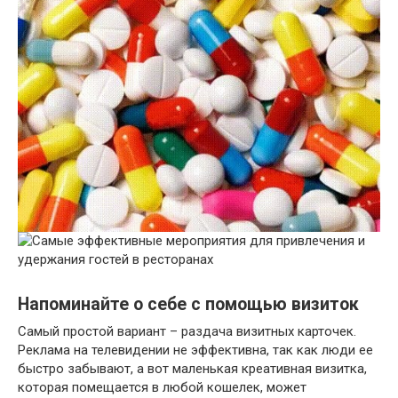
Напоминайте о себе с помощью визиток
Самый простой вариант – раздача визитных карточек.
Реклама на телевидении не эффективна, так как люди ее
быстро забывают, а вот маленькая креативная визитка,
которая помещается в любой кошелек, может