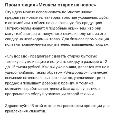
Промо-акция «Меняем старое на новое»
Эту идею можно использовать во многих нишах:
предлагать новые телевизоры, золотые украшения, шубы
и автомобили в обмен на аналогичную б/у продукцию.
Потребителям нравятся подобные акции тем, что они
могут избавиться от ненужного хлама и получить за это
скидку на необходимый товар. Для бизнеса промо-акция
полезна привлечением покупателей, повышением продаж.
«Эльдорадо» предлагает сдавать старую бытовую
технику на утилизацию и получать скидку в размере от 2
до 15 тысяч рублей. Как вы уже поняли, делается это не в
ущерб прибыли. Таким образом «Эльдорадо» привлекает
внимание потенциальных заказчиков, увеличивает рост
продаж и повышает доверие к бренду. К тому же
компания зарабатывает деньги благодаря участию в
программе по сбору и утилизации старой техники.
Здравствуйте! В этой статье мы расскажем про акции для
привлечения клиентов.