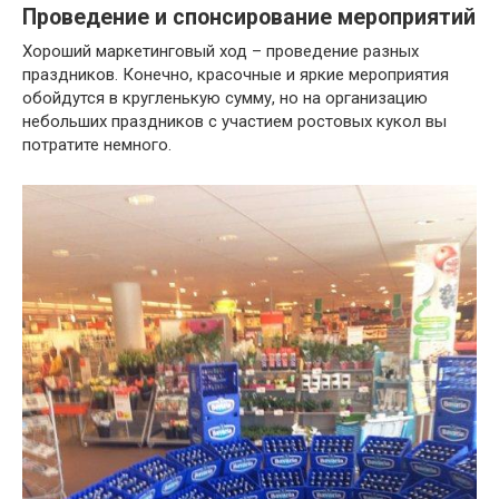
Проведение и спонсирование мероприятий
Хороший маркетинговый ход – проведение разных
праздников. Конечно, красочные и яркие мероприятия
обойдутся в кругленькую сумму, но на организацию
небольших праздников с участием ростовых кукол вы
потратите немного.