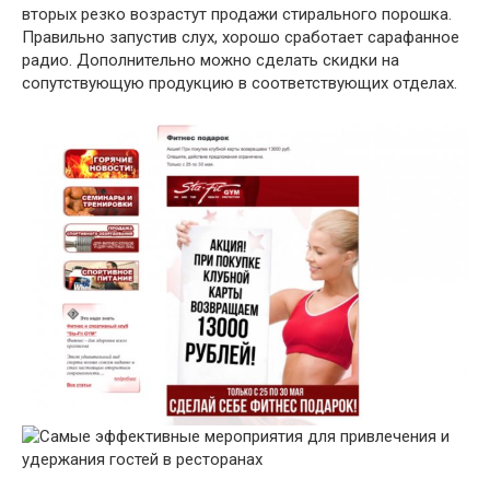
вторых резко возрастут продажи стирального порошка.
Правильно запустив слух, хорошо сработает сарафанное
радио. Дополнительно можно сделать скидки на
сопутствующую продукцию в соответствующих отделах.