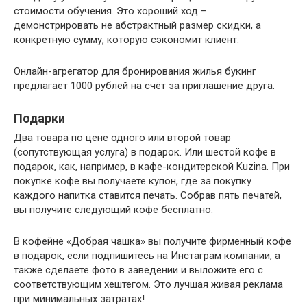
стоимости обучения. Это хороший ход –
демонстрировать не абстрактный размер скидки, а
конкретную сумму, которую сэкономит клиент.
Онлайн-агрегатор для бронирования жилья букинг
предлагает 1000 рублей на счёт за приглашение друга.
Подарки
Два товара по цене одного или второй товар
(сопутствующая услуга) в подарок. Или шестой кофе в
подарок, как, например, в кафе-кондитерской Kuzina. При
покупке кофе вы получаете купон, где за покупку
каждого напитка ставится печать. Собрав пять печатей,
вы получите следующий кофе бесплатно.
В кофейне «Добрая чашка» вы получите фирменный кофе
в подарок, если подпишитесь на Инстаграм компании, а
также сделаете фото в заведении и выложите его с
соответствующим хештегом. Это лучшая живая реклама
при минимальных затратах!