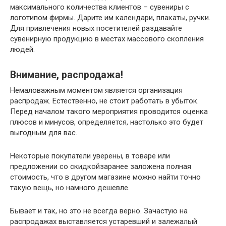
максимального количества клиентов – сувениры с
логотипом фирмы. Дарите им календари, плакаты, ручки.
Для привлечения новых посетителей раздавайте
сувенирную продукцию в местах массового скопления
людей.
Внимание, распродажа!
Немаловажным моментом является организация
распродаж. Естественно, не стоит работать в убыток.
Перед началом такого мероприятия проводится оценка
плюсов и минусов, определяется, настолько это будет
выгодным для вас.
Некоторые покупатели уверены, в товаре или
предложении со скидкойзаранее заложена полная
стоимость, что в другом магазине можно найти точно
такую вещь, но намного дешевле.
Бывает и так, но это не всегда верно. Зачастую на
распродажах выставляется устаревший и залежалый