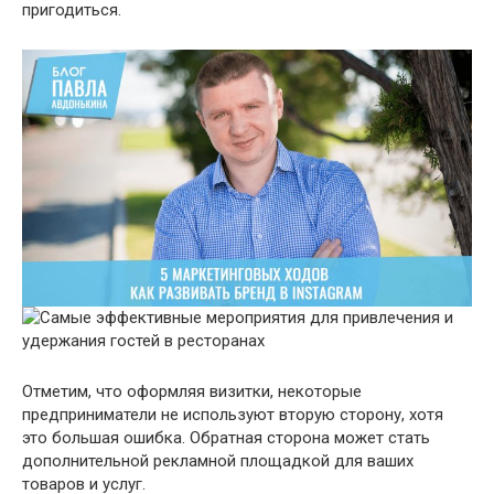
пригодиться.
Отметим, что оформляя визитки, некоторые
предприниматели не используют вторую сторону, хотя
это большая ошибка. Обратная сторона может стать
дополнительной рекламной площадкой для ваших
товаров и услуг.