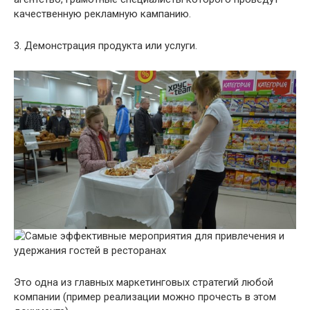
качественную рекламную кампанию.
3. Демонстрация продукта или услуги.
Это одна из главных маркетинговых стратегий любой
компании (пример реализации можно прочесть в этом