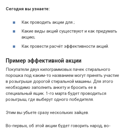
Сегодня вы узнаете:
Как проводить акции для ;
Какие виды акций существуют и как придумать
акцию;
Как провести расчёт эффективности акций.
Пример эффективной акции
Покупатели двух килограммовых пачек стирального
порошка под каким-то названием могут принять участие
в розыгрыше дорогой стиральной машины. Для этого
необходимо заполнить анкету и бросить ее в
специальный ящик. 1-го марта будет проводиться
розыгрыш, где выберут одного победителя.
Этим вы убьете сразу нескольких зайцев.
Во-первых, об этой акции будет говорить народ, во-