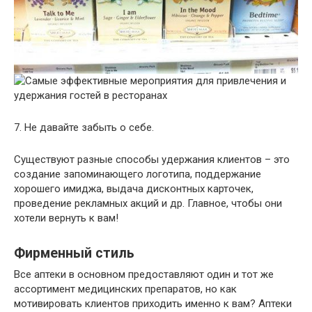
7. Не давайте забыть о себе.
Существуют разные способы удержания клиентов – это
создание запоминающего логотипа, поддержание
хорошего имиджа, выдача дисконтных карточек,
проведение рекламных акций и др. Главное, чтобы они
хотели вернуть к вам!
Фирменный стиль
Все аптеки в основном предоставляют один и тот же
ассортимент медицинских препаратов, но как
мотивировать клиентов приходить именно к вам? Аптеки