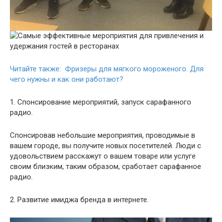
Читайте также: Фризеры для мягкого мороженого. Для
чего нужны и как они работают?
1. Спонсирование мероприятий, запуск сарафанного
радио.
Спонсировав небольшие мероприятия, проводимые в
вашем городе, вы получите новых посетителей. Люди с
удовольствием расскажут о вашем товаре или услуге
своим близким, таким образом, сработает сарафанное
радио.
2. Развитие имиджа бренда в интернете.