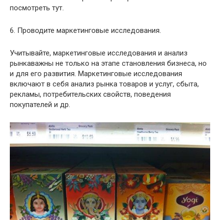
посмотреть тут.
6. Проводите маркетинговые исследования.
Учитывайте, маркетинговые исследования и анализ
рынкаважны не только на этапе становления бизнеса, но
и для его развития. Маркетинговые исследования
включают в себя анализ рынка товаров и услуг, сбыта,
рекламы, потребительских свойств, поведения
покупателей и др.