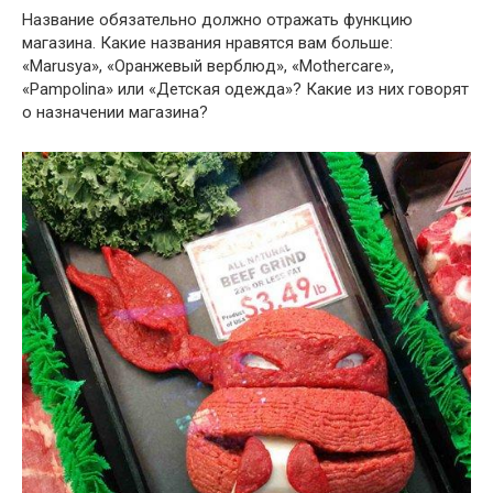
Название обязательно должно отражать функцию
магазина. Какие названия нравятся вам больше:
«Marusya», «Оранжевый верблюд», «Mothercare»,
«Pampolina» или «Детская одежда»? Какие из них говорят
о назначении магазина?