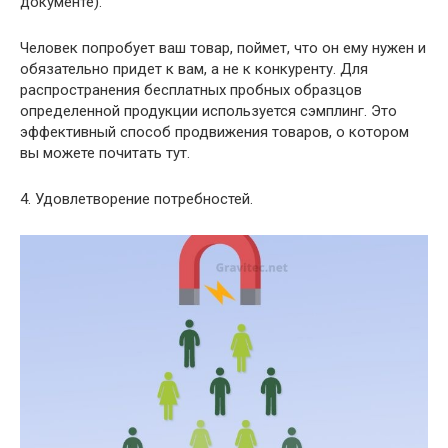
документе).
Человек попробует ваш товар, поймет, что он ему нужен и
обязательно придет к вам, а не к конкуренту. Для
распространения бесплатных пробных образцов
определенной продукции используется сэмплинг. Это
эффективный способ продвижения товаров, о котором
вы можете почитать тут.
4. Удовлетворение потребностей.