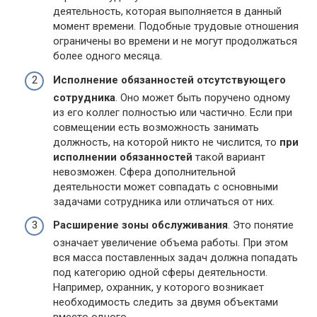
деятельность, которая выполняется в данный
момент времени. Подобные трудовые отношения
ограничены во времени и не могут продолжаться
более одного месяца.
Исполнение обязанностей отсутствующего
сотрудника
. Оно может быть поручено одному
из его коллег полностью или частично. Если при
совмещении есть возможность занимать
должность, на которой никто не числится, то
при
исполнении обязанностей
такой вариант
невозможен. Сфера дополнительной
деятельности может совпадать с основными
задачами сотрудника или отличаться от них.
Расширение зоны обслуживания
. Это понятие
означает увеличение объема работы. При этом
вся масса поставленных задач должна попадать
под категорию одной сферы деятельности.
Например, охранник, у которого возникает
необходимость следить за двумя объектами