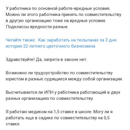
У работника по основной работе-вредные условия.
Можно ли этого работника принять по совместительству
в другую организацию тоже на вредные условия.
Подклассы вредности разные.
Читайте также: Как заработать на тюльпанах за 3 дня:
история 22-летнего цветочного бизнесмена
Здравствуйте! Да, запрета в законе нет.
Возможно ли трудоустройство по совместительству
юристом в разные судящиеся между собой организации.
Высчитывается ли ИПН у работника работающий в двух
разных организациях по совместительству.
Я работаю медиком на 1,5 ставке в школе. Могу ли я
работать еще в садике по совместительству на 0,5
ставке.