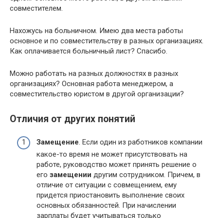
совместителем.
Нахожусь на больничном. Имею два места работы
основное и по совместительству в разных организациях.
Как оплачивается больничный лист? Спасибо.
Можно работать на разных должностях в разных
организациях? Основная работа менеджером, а
совместительство юристом в другой организации?
Отличия от других понятий
Замещение
. Если один из работников компании
какое-то время не может присутствовать на
работе, руководство может принять решение о
его
замещении
другим сотрудником. Причем, в
отличие от ситуации с совмещением, ему
придется приостановить выполнение своих
основных обязанностей. При начислении
зарплаты будет учитываться только