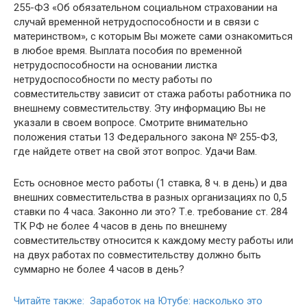
255-ФЗ «Об обязательном социальном страховании на
случай временной нетрудоспособности и в связи с
материнством», с которым Вы можете сами ознакомиться
в любое время. Выплата пособия по временной
нетрудоспособности на основании листка
нетрудоспособности по месту работы по
совместительству зависит от стажа работы работника по
внешнему совместительству. Эту информацию Вы не
указали в своем вопросе. Смотрите внимательно
положения статьи 13 Федерального закона № 255-ФЗ,
где найдете ответ на свой этот вопрос. Удачи Вам.
Есть основное место работы (1 ставка, 8 ч. в день) и два
внешних совместительства в разных организациях по 0,5
ставки по 4 часа. Законно ли это? Т.е. требование ст. 284
ТК РФ не более 4 часов в день по внешнему
совместительству относится к каждому месту работы или
на двух работах по совместительству должно быть
суммарно не более 4 часов в день?
Читайте также: Заработок на Ютубе: насколько это