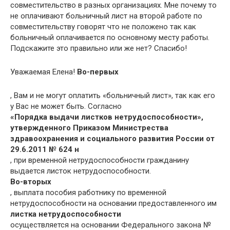
совместительство в разных организациях. Мне почему то
не оплачивают больничный лист на второй работе по
совместительству говорят что не положено так как
больничный оплачивается по основному месту работы.
Подскажите это правильно или же нет? Спасибо!
Уважаемая Елена!
Во-первых
, Вам и не могут оплатить «больничный лист», так как его
у Вас не может быть. Согласно
«Порядка выдачи листков нетрудоспособности»,
утвержденного Приказом Министрества
здравоохранения и социального развития России от
29.6.2011 № 624 н
, при временной нетрудоспособности гражданину
выдается листок нетрудоспособности.
Во-вторых
, выплата пособия работнику по временной
нетрудоспособности на основании предоставленного им
листка нетрудоспособности
осуществляется на основании Федерального закона №