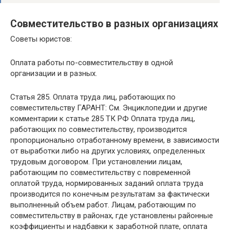
Совместительство в разных организациях
Советы юристов:
Оплата работы по-совместительству в одной
организации и в разных.
Статья 285. Оплата труда лиц, работающих по
совместительству ГАРАНТ: См. Энциклопедии и другие
комментарии к статье 285 ТК РФ Оплата труда лиц,
работающих по совместительству, производится
пропорционально отработанному времени, в зависимости
от выработки либо на других условиях, определенных
трудовым договором. При установлении лицам,
работающим по совместительству с повременной
оплатой труда, нормированных заданий оплата труда
производится по конечным результатам за фактически
выполненный объем работ. Лицам, работающим по
совместительству в районах, где установлены районные
коэффициенты и надбавки к заработной плате, оплата