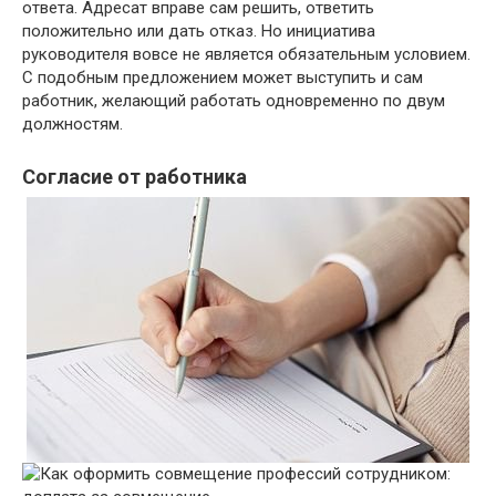
ответа. Адресат вправе сам решить, ответить
положительно или дать отказ. Но инициатива
руководителя вовсе не является обязательным условием.
С подобным предложением может выступить и сам
работник, желающий работать одновременно по двум
должностям.
Согласие от работника