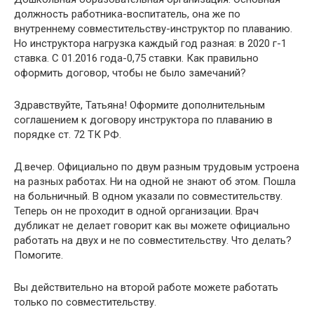
должность работника-воспитатель, она же по
внутреннему совместительству-инструктор по плаванию.
Но инструктора нагрузка каждый год разная: в 2020 г-1
ставка. С 01.2016 года-0,75 ставки. Как правильно
оформить договор, чтобы не было замечаний?
Здравствуйте, Татьяна! Оформите дополнительным
соглашением к договору инструктора по плаванию в
порядке ст. 72 ТК РФ.
Д.вечер. Официально по двум разным трудовым устроена
на разных работах. Ни на одной не знают об этом. Пошла
на больничный. В одном указали по совместительству.
Теперь он не проходит в одной организации. Врач
дубликат не делает говорит как вы можете официально
работать на двух и не по совместительству. Что делать?
Помогите.
Вы действительно на второй работе можете работать
только по совместительству.