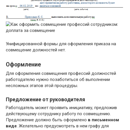
Унифицированной формы для оформления приказа на
совмещение должностей нет.
Оформление
Для оформления совмещения профессий должностей
работодателю нужно позаботиться об выполнении
несложных этапов этой процедуры.
Предложение от руководителя
Работодатель может проявить инициативу, предложив
действующему сотруднику работу по совмещению.
Предложение должно быть оформлено
в письменном
виде
. Желательно предусмотреть в нем графу для