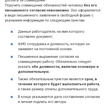
Поручить совмещение обязанностей человеку
без его
письменного согласия невозможно
. Оно оформляется
в виде письменного заявления в свободной форме с
указанием информации по следующим пунктам:
Данные работодателя, на имя которого
составлен документ;
ФИО сотрудника и должность, которую он
занимает на постоянной основе;
Письменное выражение согласия на
совмещенную работу. Обязательно следует
указать
обе должности, включая основную и
дополнительную
;
Также обязательным пунктом является
срок, в
течение которого будет выполняться работа
,
а также размер оплаты дополнительного труда;
В конце указывается дата составления согласия
и личная подпись его автора.