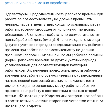
реально и сколько можно заработать
Здравствуйте. Продолжительность рабочего времени при
работе по совместительству не должна превышать
четырех часов в день. В дни, когда по основному месту
работы работник свободен от исполнения трудовых
обязанностей, он может работать по совместительству
полный рабочий день (смену). В течение одного месяца
(другого учетного периода) продолжительность рабочего
времени при работе по совместительству не должна
превышать половины месячной нормы рабочего времени
(нормы рабочего времени за другой учетный период),
установленной для соответствующей категории
работников. Ограничения продолжительности рабочего
времени при работе по совместительству, установленные
частью первой настоящей статьи, не применяются в
случаях, когда по основному месту работы работник
приостановил работу в соответствии с частью второй
статьи 142 настоящего Кодекса или отстранен от работы
в соответствии с частями второй или четвертой статьи 73
настоящего Кодекса.