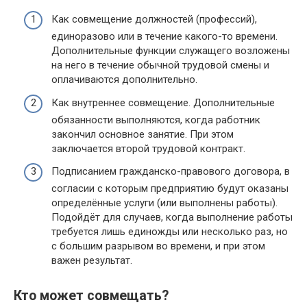
Как совмещение должностей (профессий),
единоразово или в течение какого-то времени.
Дополнительные функции служащего возложены
на него в течение обычной трудовой смены и
оплачиваются дополнительно.
Как внутреннее совмещение. Дополнительные
обязанности выполняются, когда работник
закончил основное занятие. При этом
заключается второй трудовой контракт.
Подписанием гражданско-правового договора, в
согласии с которым предприятию будут оказаны
определённые услуги (или выполнены работы).
Подойдёт для случаев, когда выполнение работы
требуется лишь единожды или несколько раз, но
с большим разрывом во времени, и при этом
важен результат.
Кто может совмещать?