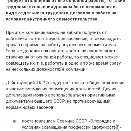
требует отвлечения от его основной работы, то такие
трудовые отношения должны быть оформлены в
виде отдельного трудового договора о работе на
условиях внутреннего совместительства.
При этом компании важно не забыть получить от
работника соответствующее заявление, а также издать
приказ о приеме на работу внутреннего совместителя.
Если же дополнительная должность не предполагает
отвлечения от основной работы, то специалист может
совмещать их, т. е. работать в одно и то же время сразу
на нескольких должностях в компании.
Действующий ТК РФ содержит только общие положения
в части оформления совмещения должностей. Для их
детализации можно воспользоваться нормативными
документами бывшего СССР, не противоречащими
нормам новых законов:
постановлением Совмина СССР «О порядке и
условиях совмещения профессий (должностей)»