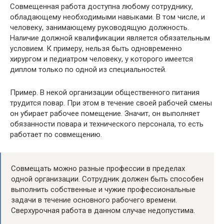
Совмещенная работа доступна любому сотруднику,
обладающему необходимыми навыками. В том числе, и
человеку, занимающему руководящую должность.
Наличие должной квалификации является обязательным
условием. К примеру, нельзя быть одновременно
хирургом и педиатром человеку, у которого имеется
диплом только по одной из специальностей.
Пример. В некой организации общественного питания
трудится повар. При этом в течение своей рабочей смены
он убирает рабочее помещение. Значит, он выполняет
обязанности повара и технического персонала, то есть
работает по совмещению.
Совмещать можно разные профессии в пределах
одной организации. Сотрудник должен быть способен
выполнить собственные и чужие профессиональные
задачи в течение основного рабочего времени.
Сверхурочная работа в данном случае недопустима.