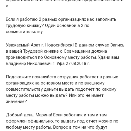
«
Если я работаю 2 разных организациях как заполнить
трудовую книжку? Один основной а 2 по
совместительству.
Уважаемый Азат г. Новосибирск! В данном случае Запись
в вашей Трудовой книжке о Совмещении должна
производиться по Основному месту работы. Удачи вам
Владимир Николаевич г. Уфа 27.08.2018 г.
Подскажите пожалуйста сотрудник работает в разных
организациях на основном месте и по внешнему
совместительству деньги выдать подотчет по какому
месту работы можно выдать? Или это не имеет
значение?
Добрый день, Марина! Если работник и там и там
оформлен официально, то выдать под отчет можно по
любому месту работы. Вопрос в том на что будут