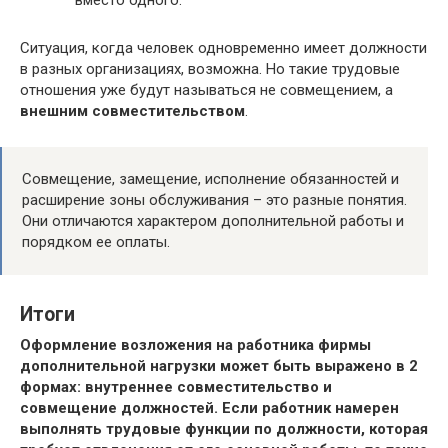
вместо одного.
Ситуация, когда человек одновременно имеет должности
в разных организациях, возможна. Но такие трудовые
отношения уже будут называться не совмещением, а
внешним совместительством
.
Совмещение, замещение, исполнение обязанностей и
расширение зоны обслуживания – это разные понятия.
Они отличаются характером дополнительной работы и
порядком ее оплаты.
Итоги
Оформление возложения на работника фирмы
дополнительной нагрузки может быть выражено в 2
формах: внутреннее совместительство и
совмещение должностей. Если работник намерен
выполнять трудовые функции по должности, которая