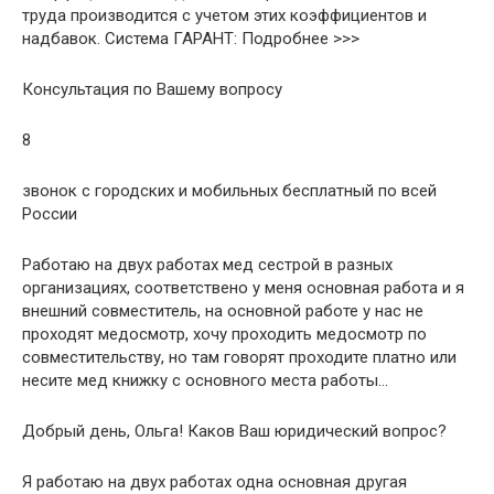
труда производится с учетом этих коэффициентов и
надбавок. Система ГАРАНТ: Подробнее >>>
Консультация по Вашему вопросу
8
звонок с городских и мобильных бесплатный по всей
России
Работаю на двух работах мед сестрой в разных
организациях, соответствено у меня основная работа и я
внешний совместитель, на основной работе у нас не
проходят медосмотр, хочу проходить медосмотр по
совместительству, но там говорят проходите платно или
несите мед книжку с основного места работы…
Добрый день, Ольга! Каков Ваш юридический вопрос?
Я работаю на двух работах одна основная другая