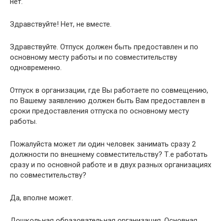
нет.
Здравствуйте! Нет, не вместе.
Здравствуйте. Отпуск должен быть предоставлен и по
основному месту работы и по совместительству
одновременно.
Отпуск в организации, где Вы работаете по совмещению,
по Вашему заявлению должен быть Вам предоставлен в
сроки предоставления отпуска по основному месту
работы.
Пожалуйста может ли один человек занимать сразу 2
должности по внешнему совместительству? Т.е работать
сразу и по основной работе и в двух разных организациях
по совместительству?
Да, вполне может.
Дошкольная образовательная организация. Основная