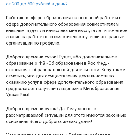
от 200 до 500 рублей в день?
Работаю в сфере образования на основной работе и в
сфере дополнительного образования совместителем
внешним. Будет ли начислена мне выслуга лет и почетное
звание на работе по совместительству, если это разные
организации по профилю.
Доброго времени суток! Будет, ибо дополнительное
образование о ФЗ «Об образовании в Рос Фед.»
относится к образовательной деятельности. Хочу также
отметить, что для осуществления деятельности по
оказанию услуг в сфере дополнительного образования
предполагает получения лицензии в Минобразования.
Удачи Вам!
Доброго времени суток! Да, безусловно, в
рассматриваемой ситуации для этого имеются законные
основания Всего доброго, желаю удачи!