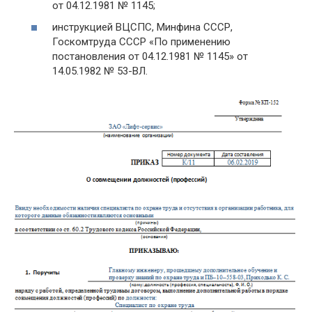
от 04.12.1981 № 1145;
инструкцией ВЦСПС, Минфина СССР,
Госкомтруда СССР «По применению
постановления от 04.12.1981 № 1145» от
14.05.1982 № 53-ВЛ.