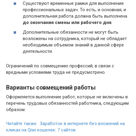
Существуют временные рамки для выполнения
профессиональных задач. То есть, и основная, и
дополнительная работа должна быть выполнена
до окончания смены или рабочего дня
.
Дополнительные обязанности не могут быть
возложены на сотрудника, который не обладает
необходимым объемом знаний в данной сфере
деятельности.
Ограничений по совмещению профессий, в связи с
вредными условиями труда не предусмотрено.
Варианты совмещений работы
Оформляется выполнение работ, которые не включены в
перечень трудовых обязанностей работника, следующим
образом:
Читайте также: Заработок в интернете без вложений на
кликах на Qiwi кошелек: 7 сайтов