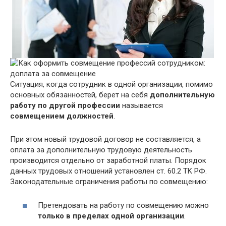
Ситуация, когда сотрудник в одной организации, помимо
основных обязанностей, берет на себя
дополнительную
работу по другой профессии
называется
совмещением должностей
.
При этом новый трудовой договор не составляется, а
оплата за дополнительную трудовую деятельность
производится отдельно от заработной платы. Порядок
данных трудовых отношений установлен ст. 60.2 ТK РФ.
Законодательные ограничения работы по совмещению:
Претендовать на работу по совмещению можно
только в пределах одной организации
.