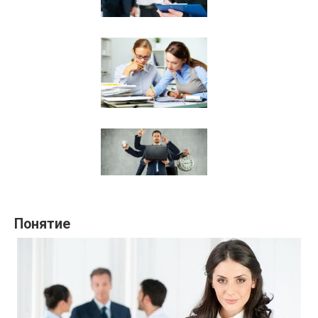
Понятие