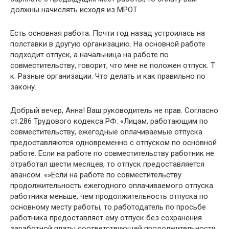
должны начислять исходя из МРОТ.
Есть основная работа. Почти год назад устроилась на
полставки в другую организацию. На основной работе
подходит отпуск, а начальница на работе по
совместительству, говорит, что мне не положен отпуск. Т
к. Разные организации. Что делать и как правильно по
закону.
Добрый вечер, Анна! Ваш руководитель не прав. Согласно
ст.286 Трудового кодекса РФ: «Лицам, работающим по
совместительству, ежегодные оплачиваемые отпуска
предоставляются одновременно с отпуском по основной
работе. Если на работе по совместительству работник не
отработал шести месяцев, то отпуск предоставляется
авансом. «»Если на работе по совместительству
продолжительность ежегодного оплачиваемого отпуска
работника меньше, чем продолжительность отпуска по
основному месту работы, то работодатель по просьбе
работника предоставляет ему отпуск без сохранения
заработной платы соответствующей продолжительности.