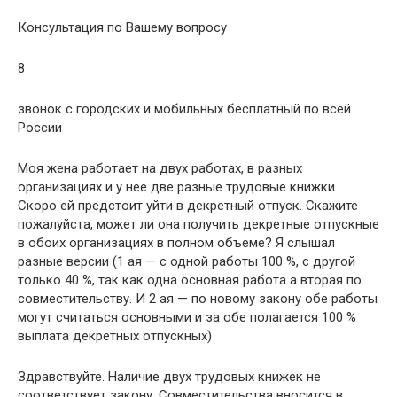
Консультация по Вашему вопросу
8
звонок с городских и мобильных бесплатный по всей
России
Моя жена работает на двух работах, в разных
организациях и у нее две разные трудовые книжки.
Скоро ей предстоит уйти в декретный отпуск. Скажите
пожалуйста, может ли она получить декретные отпускные
в обоих организациях в полном объеме? Я слышал
разные версии (1 ая — с одной работы 100 %, с другой
только 40 %, так как одна основная работа а вторая по
совместительству. И 2 ая — по новому закону обе работы
могут считаться основными и за обе полагается 100 %
выплата декретных отпускных)
Здравствуйте. Наличие двух трудовых книжек не
соответствует закону. Совместительства вносится в