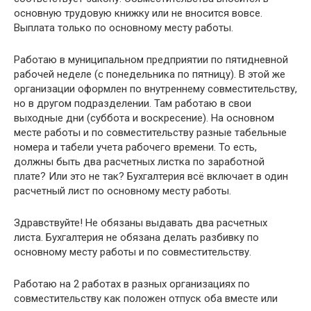
основную трудовую книжку или не вносится вовсе.
Выплата только по основному месту работы.
Работаю в муниципальном предприятии по пятидневной
рабочей неделе (с понедельника по пятницу). В этой же
организации оформлен по внутреннему совместительству,
но в другом подразделении. Там работаю в свои
выходные дни (суббота и воскресение). На основном
месте работы и по совместительству разные табельные
номера и табели учета рабочего времени. То есть,
должны быть два расчетных листка по заработной
плате? Или это не так? Бухгалтерия всё включает в один
расчетный лист по основному месту работы.
Здравствуйте! Не обязаны выдавать два расчетных
листа. Бухгалтерия не обязана делать разбивку по
основному месту работы и по совместительству.
Работаю на 2 работах в разных организациях по
совместительству как положен отпуск оба вместе или