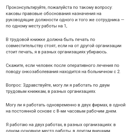
Проконсультируйте, пожалуйста по такому вопросу:
каковы правовые обоснования назначения на
руководящие должности одного и того же сотрудника —
по одному месту работы на 1,
В трудовой книжке должна быть печать по
совместительству стоят, если на от другой организации
стоит печать, я в разных организациях убираюсь.
Скажите, если человек после оперативного лечения по
поводу онкозаболевания находится на больничном с 2.
Вопрос: Здравствуйте, могу ли я работать по двум
трудовым книжкам, в разных организациях.
Могу ли я работать одновременно в двух фирмах, в одной
на постоянной основе с 8-ми часовым рабочим днем.
Я работаю на двух работах, в разных организациях: в
одном-основное место работы, в другом внешним