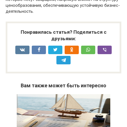
ценообразования, обеспечивающую устойчивую бизнес-
деятельность.
Понравилась статья? Поделиться с
друзьями:
Вам также может быть интересно