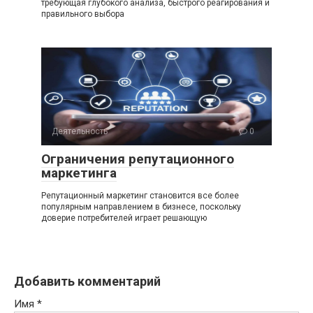
требующая глубокого анализа, быстрого реагирования и
правильного выбора
Деятельность
0
Ограничения репутационного
маркетинга
Репутационный маркетинг становится все более
популярным направлением в бизнесе, поскольку
доверие потребителей играет решающую
Добавить комментарий
Имя
*