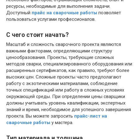
ресурсы, необходимые для выполнения задачи.
Доступный
прайс на сварочные работы
позволяет
пользоваться услугами профессионалов.
С чего стоит начать?
Масштаб и сложность сварочного проекта являются
важными факторами, определяющими структуру
ценообразования. Проекты, требующие сложных
методов сварки, специализированного оборудования или
расширенных сертификатов, как правило, требуют более
высоких цен. Сложные проекты часто предполагают
работу с экзотическими материалами, соблюдение
точных спецификаций или работу в сложных условиях
окружающей среды. При определении цены сварщики
должны учитывать уровень квалификации, экспертных
знаний и время, необходимое для успешного завершения
проекта. Вы можете запросить
прайс-лист на
сварочные работы
у мастера.
Тип материала и толщина