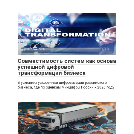
Деятельность
0
Совместимость систем как основа
успешной цифровой
трансформации бизнеса
В условиях ускоренной цифровизации российского
бизнеса, где по оценкам Минцифры России к 2026 году