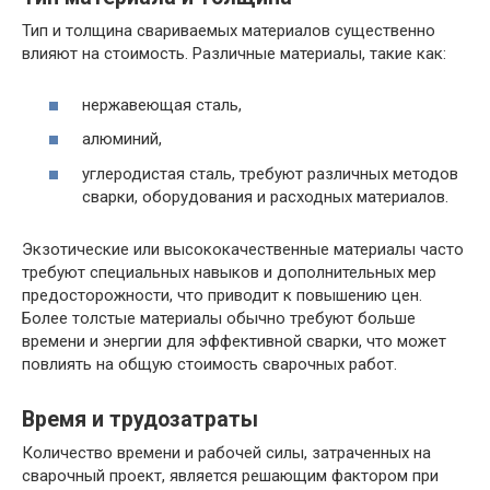
Тип и толщина свариваемых материалов существенно
влияют на стоимость. Различные материалы, такие как:
нержавеющая сталь,
алюминий,
углеродистая сталь, требуют различных методов
сварки, оборудования и расходных материалов.
Экзотические или высококачественные материалы часто
требуют специальных навыков и дополнительных мер
предосторожности, что приводит к повышению цен.
Более толстые материалы обычно требуют больше
времени и энергии для эффективной сварки, что может
повлиять на общую стоимость сварочных работ.
Время и трудозатраты
Количество времени и рабочей силы, затраченных на
сварочный проект, является решающим фактором при