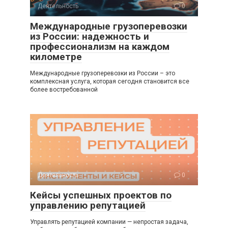
Деятельность
0
Международные грузоперевозки
из России: надежность и
профессионализм на каждом
километре
Международные грузоперевозки из России – это
комплексная услуга, которая сегодня становится все
более востребованной
Деятельность
0
Кейсы успешных проектов по
управлению репутацией
Управлять репутацией компании — непростая задача,