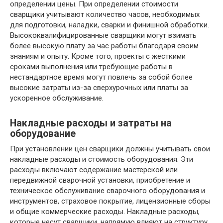
определении цены. При определении стоимости
сварщики учитывают количество часов, необходимых
для подготовки, наладки, сварки и финишной обработки.
Высококвалифицированные сварщики могут взимать
более высокую плату за час работы благодаря своим
знаниям и опыту. Кроме того, проекты с жесткими
сроками выполнения или требующие работы в
нестандартное время могут повлечь за собой более
высокие затраты из-за сверхурочных или платы за
ускоренное обслуживание.
Накладные расходы и затраты на
оборудование
При установлении цен сварщики должны учитывать свои
накладные расходы и стоимость оборудования. Эти
расходы включают содержание мастерской или
передвижной сварочной установки, приобретение и
техническое обслуживание сварочного оборудования и
инструментов, страховое покрытие, лицензионные сборы
и общие коммерческие расходы. Накладные расходы,
которые несут сварщики, напрямую влияют на структуру