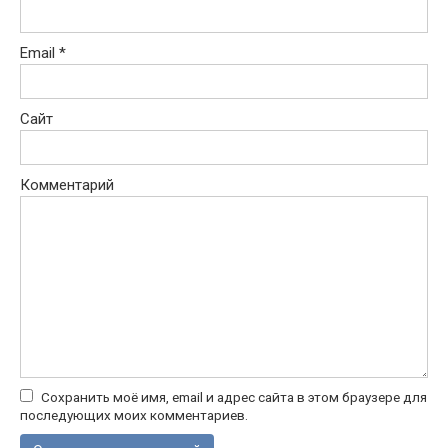
Email
*
Сайт
Комментарий
Сохранить моё имя, email и адрес сайта в этом браузере для
последующих моих комментариев.