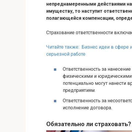
непреднамеренными действиями нан
имуществу, то наступит ответстве
полагающейся компенсации, опред
Страхование ответственности включае
Читайте также: Бизнес идеи в сфере 
серьезной работе
Ответственность за нанесение
физическими и юридическими
потенциально могут нанести в
предприятиям.
Ответственность за несоотве
исполнение договора.
Обязательно ли страховать?