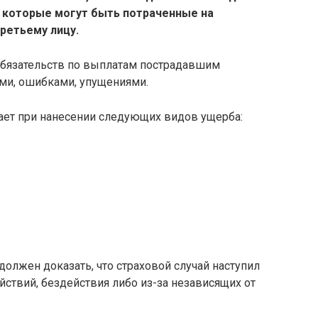
, которые могут быть потраченные на
ретьему лицу.
обязательств по выплатам пострадавшим
ми, ошибками, упущениями.
ает при нанесении следующих видов ущерба:
должен доказать, что страховой случай наступил
ствий, бездействия либо из-за независящих от