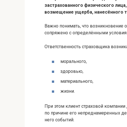
застрахованного физического лица
возмещение ущерба, нанесённого т
Важно понимать, что возникновение 
сопряжено с определёнными условия
Ответственность страховщика возник
морального,
здоровью,
материального,
жизни.
При этом клиент страховой компании 
по причине его непреднамеренных дей
него событий.