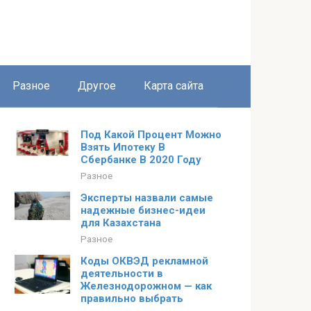
Разное
Другое
Карта сайта
Под Какой Процент Можно
Взять Ипотеку В
Сбербанке В 2020 Году
Разное
Эксперты назвали самые
надежные бизнес-идеи
для Казахстана
Разное
Коды ОКВЭД рекламной
деятельности в
Железнодорожном — как
правильно выбрать