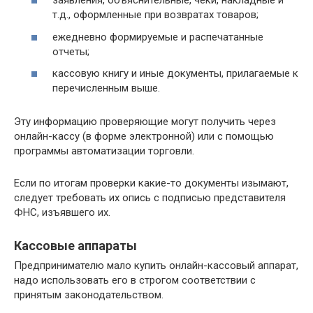
заявления, объяснительные, чеки, накладные и
т.д., оформленные при возвратах товаров;
ежедневно формируемые и распечатанные
отчеты;
кассовую книгу и иные документы, прилагаемые к
перечисленным выше.
Эту информацию проверяющие могут получить через
онлайн-кассу (в форме электронной) или с помощью
программы автоматизации торговли.
Если по итогам проверки какие-то документы изымают,
следует требовать их опись с подписью представителя
ФНС, изъявшего их.
Кассовые аппараты
Предпринимателю мало купить онлайн-кассовый аппарат,
надо использовать его в строгом соответствии с
принятым законодательством.