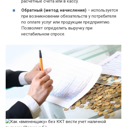
расчетные счета или в кассу.
Обратный (метод начисления)
– используется
при возникновении обязательств у потребителя
по оплате услуг или продукции предприятию.
Позволяет определить выручку при
нестабильном спросе.