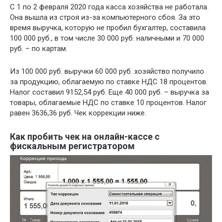
С 1 по 2 февраля 2020 года касса хозяйства не работала.
Она вышла из строя из-за компьютерного сбоя. За это
время выручка, которую не пробил бухгалтер, составила
100 000 руб., в том числе 30 000 руб. наличными и 70 000
руб. – по картам.
Из 100 000 руб. выручки 60 000 руб. хозяйство получило
за продукцию, облагаемую по ставке НДС 18 процентов.
Налог составил 9152,54 руб. Еще 40 000 руб. – выручка за
товары, облагаемые НДС по ставке 10 процентов. Налог
равен 3636,36 руб. Чек коррекции ниже.
Как пробить чек на онлайн-кассе с
фискальным регистратором