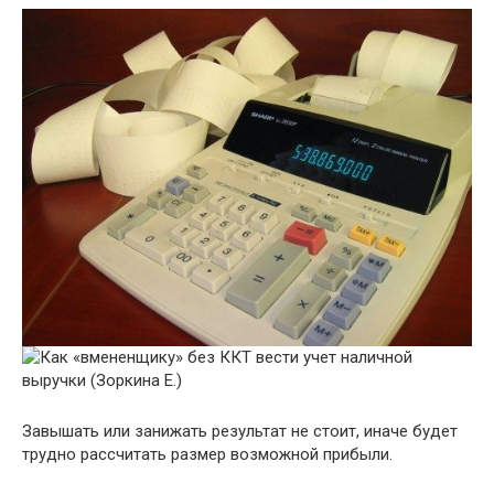
Завышать или занижать результат не стоит, иначе будет
трудно рассчитать размер возможной прибыли.