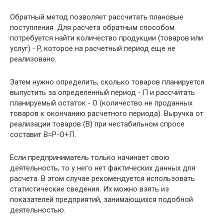
Обратный метод позволяет рассчитать плановые
поступления. Для расчета обратным способом
потребуется найти количество продукции (товаров или
услуг) ‑ P, которое на расчетный период еще не
реализовано.
Затем нужно определить, сколько товаров планируется
выпустить за определенный период ‑ П и рассчитать
планируемый остаток ‑ О (количество не проданных
товаров к окончанию расчетного периода). Выручка от
реализации товаров (В) при нестабильном спросе
составит В=Р-О+П.
Если предприниматель только начинает свою
деятельность, то у него нет фактических данных для
расчета. В этом случае рекомендуется использовать
статистические сведения. Их можно взять из
показателей предприятий, занимающихся подобной
деятельностью.