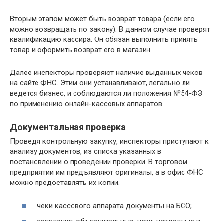
Вторым этапом может быть возврат товара (если его
можно возвращать по закону). В данном случае проверят
квалификацию кассира. Он обязан выполнить принять
товар и оформить возврат его в магазин.
Далее инспекторы проверяют наличие выданных чеков
на сайте ФНС. Этим они устанавливают, легально ли
ведется бизнес, и соблюдаются ли положения №54-ФЗ
по применению онлайн-кассовых аппаратов.
Документальная проверка
Проведя контрольную закупку, инспекторы приступают к
анализу документов, из списка указанных в
постановлении о проведении проверки. В торговом
предприятии им предъявляют оригиналы, а в офис ФНС
можно предоставлять их копии.
чеки кассового аппарата документы на БСО;