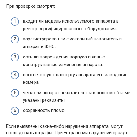
При проверке смотрят:
входит ли модель используемого аппарата в
реестр сертифицированного оборудования;
зарегистрирован ли фискальный накопитель и
аппарат в ФНС;
есть ли повреждения корпуса и явные
конструктивные изменения аппарата;
соответствуют паспорту аппарата его заводские
номера;
четко ли аппарат печатает чек и в полном объеме
указаны реквизиты;
сохранность пломб.
Если выявлены какие-либо нарушения аппарата, могут
последовать штрафы. При устранении нарушений сразу в