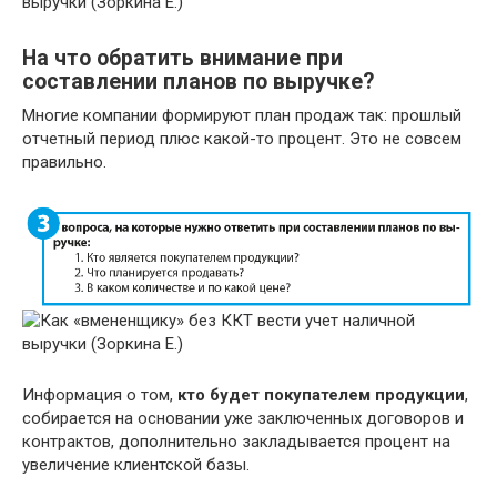
На что обратить внимание при
составлении планов по выручке?
Многие компании формируют план продаж так: прошлый
отчетный период плюс какой-то процент. Это не совсем
правильно.
Информация о том,
кто будет покупателем продукции
,
собирается на основании уже заключенных договоров и
контрактов, дополнительно закладывается процент на
увеличение клиентской базы.