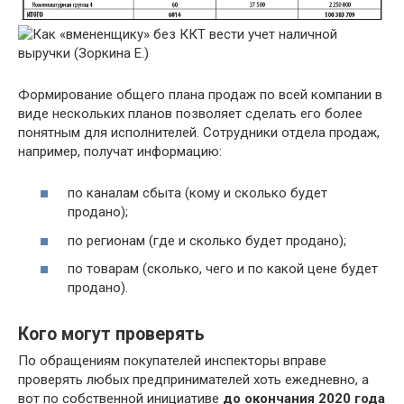
Формирование общего плана продаж по всей компании в
виде нескольких планов позволяет сделать его более
понятным для исполнителей. Сотрудники отдела продаж,
например, получат информацию:
по каналам сбыта (кому и сколько будет
продано);
по регионам (где и сколько будет продано);
по товарам (сколько, чего и по какой цене будет
продано).
Кого могут проверять
По обращениям покупателей инспекторы вправе
проверять любых предпринимателей хоть ежедневно, а
вот по собственной инициативе
до окончания 2020 года