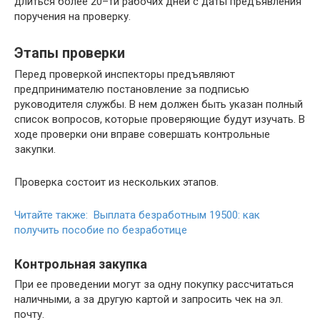
длиться более 20–ти рабочих дней с даты предъявления
поручения на проверку.
Этапы проверки
Перед проверкой инспекторы предъявляют
предпринимателю постановление за подписью
руководителя службы. В нем должен быть указан полный
список вопросов, которые проверяющие будут изучать. В
ходе проверки они вправе совершать контрольные
закупки.
Проверка состоит из нескольких этапов.
Читайте также: Выплата безработным 19500: как
получить пособие по безработице
Контрольная закупка
При ее проведении могут за одну покупку рассчитаться
наличными, а за другую картой и запросить чек на эл.
почту.