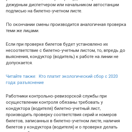
дежурным диспетчером или начальником автостанции
подписью на билетно-учетном листе.
По окончании смены производится аналогичная проверка
теми же лицами.
Если при проверке билетов будет установлено их
несоответствие с билетно-учетным листом, то, впредь до
выяснения, кондуктор (водитель) к работе на линии не
допускается.
Читайте также: Кто платит экологический сбор с 2020
года: разъяснение
Работники контрольно-ревизорской службы при
осуществлении контроля обязаны требовать у
кондуктора (водителя) билетно-учетный лист,
производить проверку соответствия серий и номеров
билетов, записанных в билетно-учетном листе, наличия
билетов у кондуктора (водителя) и о проверке делать