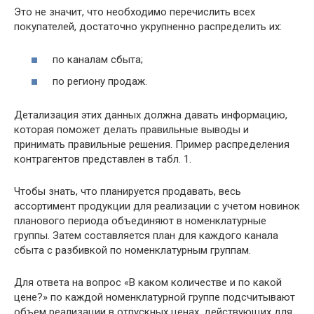
Это не значит, что необходимо перечислить всех
покупателей, достаточно укрупненно распределить их:
по каналам сбыта;
по региону продаж.
Детализация этих данных должна давать информацию,
которая поможет делать правильные выводы и
принимать правильные решения. Пример распределения
контрагентов представлен в табл. 1.
Чтобы знать, что планируется продавать, весь
ассортимент продукции для реализации с учетом новинок
планового периода объединяют в номенклатурные
группы. Затем составляется план для каждого канала
сбыта с разбивкой по номенклатурным группам.
Для ответа на вопрос «В каком количестве и по какой
цене?» по каждой номенклатурной группе подсчитывают
объем реализации в отпускных ценах, действующих для