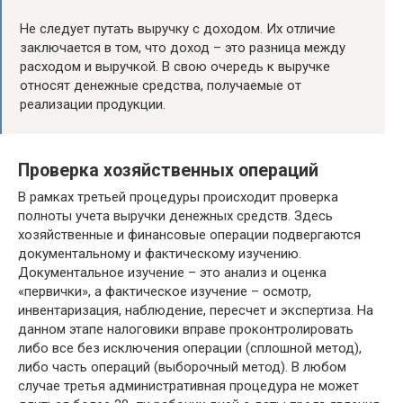
Не следует путать выручку с доходом. Их отличие
заключается в том, что доход – это разница между
расходом и выручкой. В свою очередь к выручке
относят денежные средства, получаемые от
реализации продукции.
Проверка хозяйственных операций
В рамках третьей процедуры происходит проверка
полноты учета выручки денежных средств. Здесь
хозяйственные и финансовые операции подвергаются
документальному и фактическому изучению.
Документальное изучение – это анализ и оценка
«первички», а фактическое изучение – осмотр,
инвентаризация, наблюдение, пересчет и экспертиза. На
данном этапе налоговики вправе проконтролировать
либо все без исключения операции (сплошной метод),
либо часть операций (выборочный метод). В любом
случае третья административная процедура не может