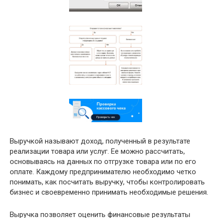
Выручкой называют доход, полученный в результате
реализации товара или услуг. Ее можно рассчитать,
основываясь на данных по отгрузке товара или по его
оплате. Каждому предпринимателю необходимо четко
понимать, как посчитать выручку, чтобы контролировать
бизнес и своевременно принимать необходимые решения.
Выручка позволяет оценить финансовые результаты