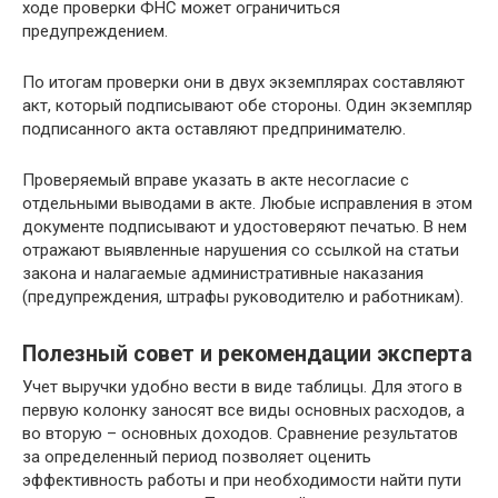
ходе проверки ФНС может ограничиться
предупреждением.
По итогам проверки они в двух экземплярах составляют
акт, который подписывают обе стороны. Один экземпляр
подписанного акта оставляют предпринимателю.
Проверяемый вправе указать в акте несогласие с
отдельными выводами в акте. Любые исправления в этом
документе подписывают и удостоверяют печатью. В нем
отражают выявленные нарушения со ссылкой на статьи
закона и налагаемые административные наказания
(предупреждения, штрафы руководителю и работникам).
Полезный совет и рекомендации эксперта
Учет выручки удобно вести в виде таблицы. Для этого в
первую колонку заносят все виды основных расходов, а
во вторую – основных доходов. Сравнение результатов
за определенный период позволяет оценить
эффективность работы и при необходимости найти пути