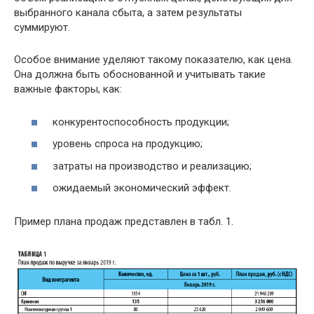
выбранного канала сбыта, а затем результаты
суммируют.
Особое внимание уделяют такому показателю, как цена.
Она должна быть обоснованной и учитывать такие
важные факторы, как:
конкурентоспособность продукции;
уровень спроса на продукцию;
затраты на производство и реализацию;
ожидаемый экономический эффект.
Пример плана продаж представлен в табл. 1.