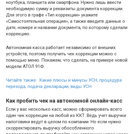
ноутбука, планшета или смартфона. Нужно лишь ввести
необходимую сумму и реквизиты документа коррекции.
Для этого в графе «Тип коррекции» укажите
«Самостоятельная операция», а также введите данные о
дате, номере и названии документа, по которому сделали
коррекцию.
Автономная касса работает независимо от внешних
устройств, поэтому получить чек коррекции можно с
помощью меню. Покажем, что сделать, на примере новой
модели АТОЛ 91Ф.
Читайте также: Какие плюсы и минусы УСН, процедура
перехода, подача декларации, виды УСН
Как пробить чек на автономной онлайн-касс
Если у вас несколько касс, можно сформировать всего
один чек коррекции на любой из ККТ. Ведь учет выручки
налоговики ведут в целом по компании. Но если нужно
скорректировать выручку обособленного