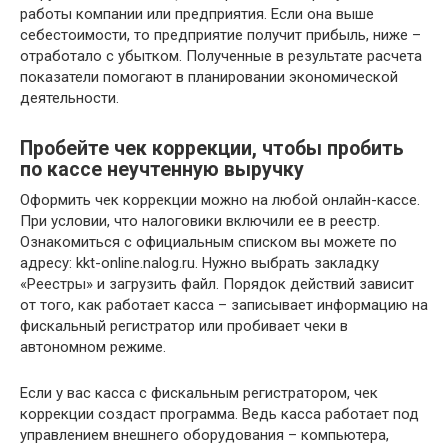
работы компании или предприятия. Если она выше
себестоимости, то предприятие получит прибыль, ниже –
отработало с убытком. Полученные в результате расчета
показатели помогают в планировании экономической
деятельности.
Пробейте чек коррекции, чтобы пробить
по кассе неучтенную выручку
Оформить чек коррекции можно на любой онлайн-кассе.
При условии, что налоговики включили ее в реестр.
Ознакомиться с официальным списком вы можете по
адресу: kkt-online.nalog.ru. Нужно выбрать закладку
«Реестры» и загрузить файл. Порядок действий зависит
от того, как работает касса – записывает информацию на
фискальный регистратор или пробивает чеки в
автономном режиме.
Если у вас касса с фискальным регистратором, чек
коррекции создаст программа. Ведь касса работает под
управлением внешнего оборудования – компьютера,