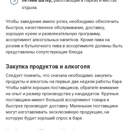
летний шатер,
работающий в парках и местах
отдыха.
Чтобы заведение имело успех, необходимо обеспечить
быстрое, качественное обслуживание, доставку,
хорошую кухню и развлекательную программу,
ассортимент алкогольных напитков. Кроме пива на
розлив и бутылочного пива в ассортименте должны быть
представлены сопутствующие блюда.
Закупка продуктов и алкоголя
Следует помнить, что сначала необходимо закупить
продукты и алкоголь на первые две недели работы бара.
Чтобы найти хороших поставщиков, обратите внимание
на опыт и размер производства у кандидатов. Крупные
поставщики имеют большой ассортимент товара и
быстрее производят доставку. Маленькие поставщики
могут изготавливать эксклюзивную продукцию, на
которую будет хороший спрос в баре.