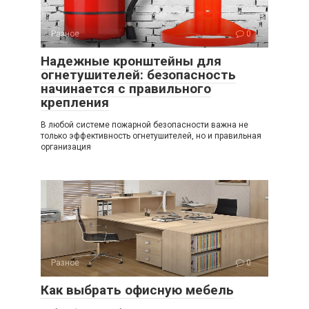
Разное
0
Надежные кронштейны для
огнетушителей: безопасность
начинается с правильного
крепления
В любой системе пожарной безопасности важна не
только эффективность огнетушителей, но и правильная
организация
Разное
0
Как выбрать офисную мебель