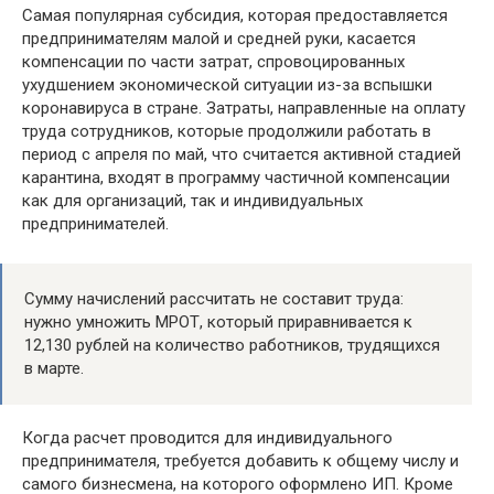
Самая популярная субсидия, которая предоставляется
предпринимателям малой и средней руки, касается
компенсации по части затрат, спровоцированных
ухудшением экономической ситуации из-за вспышки
коронавируса в стране. Затраты, направленные на оплату
труда сотрудников, которые продолжили работать в
период с апреля по май, что считается активной стадией
карантина, входят в программу частичной компенсации
как для организаций, так и индивидуальных
предпринимателей.
Сумму начислений рассчитать не составит труда:
нужно умножить МРОТ, который приравнивается к
12,130 рублей на количество работников, трудящихся
в марте.
Когда расчет проводится для индивидуального
предпринимателя, требуется добавить к общему числу и
самого бизнесмена, на которого оформлено ИП. Кроме