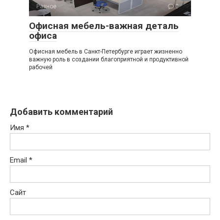
Разное
0
Офисная мебель-важная деталь
офиса
Офисная мебель в Санкт-Петербурге играет жизненно
важную роль в создании благоприятной и продуктивной
рабочей
Добавить комментарий
Имя
*
Email
*
Сайт