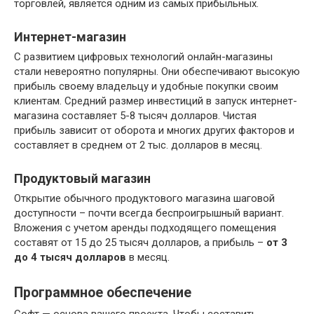
торговлей, является одним из самых прибыльных.
Интернет-магазин
С развитием цифровых технологий онлайн-магазины
стали невероятно популярны. Они обеспечивают высокую
прибыль своему владельцу и удобные покупки своим
клиентам. Средний размер инвестиций в запуск интернет-
магазина составляет 5-8 тысяч долларов. Чистая
прибыль зависит от оборота и многих других факторов и
составляет в среднем от 2 тыс. долларов в месяц.
Продуктовый магазин
Открытие обычного продуктового магазина шаговой
доступности – почти всегда беспроигрышный вариант.
Вложения с учетом аренды подходящего помещения
составят от 15 до 25 тысяч долларов, а прибыль –
от 3
до 4 тысяч долларов
в месяц.
Программное обеспечение