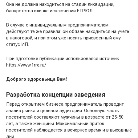
Она не должна находиться на стадии ликвидации,
банкротства или же исключении ЕГРЮЛ.
В случае с индивидуальным предпринимателем
действуют те же правила: он обязан находиться на учете
в налоговой, и при этом уже носить присвоенный ему
статус ИП.
При пдготовке публикации использовался источник
https://www.1rre.ru/
Доброго здоровьица Вам!
Разработка концепции заведения
Перед открытием бизнеса предприниматель проводит
анализ рынка и целевой аудитории. Основную часть
посетителей составляют мужчины в возрасте от 25-50
лет, а также женщины. Максимальный приток
посетителей наблюдается в вечернее время и в выходные
дни.