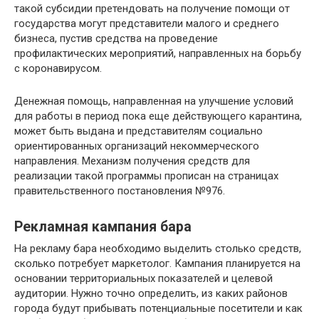
такой субсидии претендовать на получение помощи от
государства могут представители малого и среднего
бизнеса, пустив средства на проведение
профилактических мероприятий, направленных на борьбу
с коронавирусом.
Денежная помощь, направленная на улучшение условий
для работы в период пока еще действующего карантина,
может быть выдана и представителям социально
ориентированных организаций некоммерческого
направления. Механизм получения средств для
реализации такой программы прописан на страницах
правительственного постановления №976.
Рекламная кампания бара
На рекламу бара необходимо выделить столько средств,
сколько потребует маркетолог. Кампания планируется на
основании территориальных показателей и целевой
аудитории. Нужно точно определить, из каких районов
города будут прибывать потенциальные посетители и как