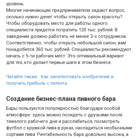
уровень.
Многие начинающие предприниматели задают вопрос,
сколько нужно денег чтобы открыть салон красоты?
Чтобы оборудовать место для работы одного
специалиста придется потратить 120 тыс. рублей. В
заведении должно работать не менее 3-х сотрудников.
Соответственно, чтобы открыть небольшой салон, вам
понадобится 360 тыс. рублей. Специалисты рекомендуют
начать с 5-ти рабочих мест. Это оптимальный вариант
для тех, кто делает первые шаги в этом бизнесе.
Читайте также: Как запатентовать изобретение и
получать прибыль с патента
Создание бизнес-плана пивного бара
Бары пользуются популярностью благодаря особой
атмосфере: здесь можно посидеть с друзьями после
тяжелого рабочего дня и расслабиться, посмотреть
футбол с кружкой пива в руках, насладиться необычными
сортами пива. Рентабельность бара довольно высока, а