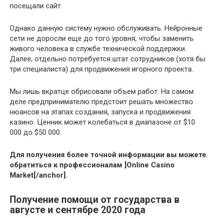
посещали сайт.
Однако данную систему нужно обслуживать. Нейронные
сети не доросли еще до того уровня, чтобы заменить
живого человека в службе технической поддержки.
Далее, отдельно потребуется штат сотрудников (хотя бы
три специалиста) для продвижения игорного проекта.
Мы лишь вкратце обрисовали объем работ. На самом
деле предпринимателю предстоит решать множество
нюансов на этапах создания, запуска и продвижения
казино. Ценник может колебаться в диапазоне от $10
000 до $50 000.
Для получения более точной информации вы можете
обратиться к профессионалам ]Online Casino
Market[/anchor].
Получение помощи от государства в
августе и сентябре 2020 года