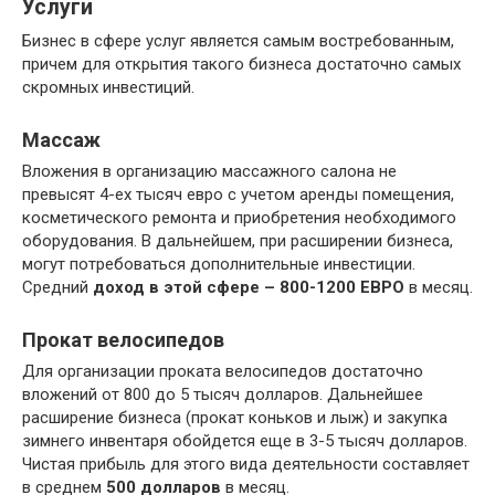
Услуги
Бизнес в сфере услуг является самым востребованным,
причем для открытия такого бизнеса достаточно самых
скромных инвестиций.
Массаж
Вложения в организацию массажного салона не
превысят 4-ех тысяч евро с учетом аренды помещения,
косметического ремонта и приобретения необходимого
оборудования. В дальнейшем, при расширении бизнеса,
могут потребоваться дополнительные инвестиции.
Средний
доход в этой сфере – 800-1200 ЕВРО
в месяц.
Прокат велосипедов
Для организации проката велосипедов достаточно
вложений от 800 до 5 тысяч долларов. Дальнейшее
расширение бизнеса (прокат коньков и лыж) и закупка
зимнего инвентаря обойдется еще в 3-5 тысяч долларов.
Чистая прибыль для этого вида деятельности составляет
в среднем
500 долларов
в месяц.