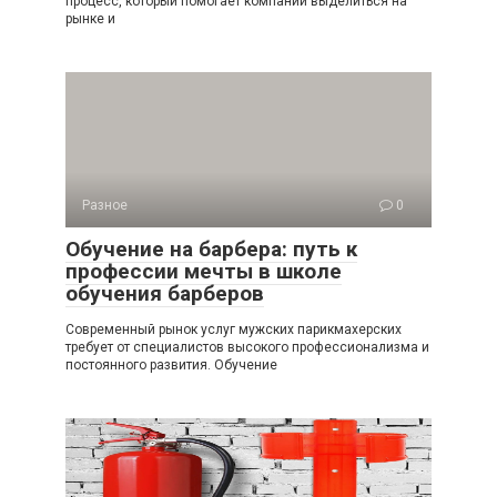
процесс, который помогает компании выделиться на
рынке и
Разное
0
Обучение на барбера: путь к
профессии мечты в школе
обучения барберов
Современный рынок услуг мужских парикмахерских
требует от специалистов высокого профессионализма и
постоянного развития. Обучение