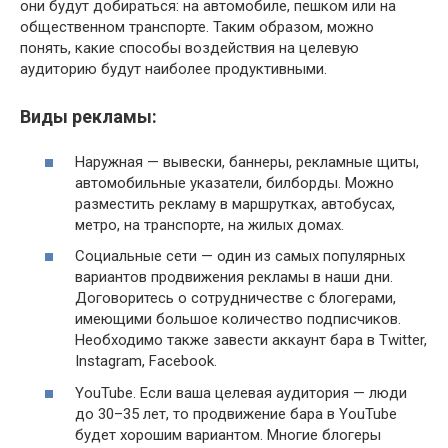
они будут добираться: на автомобиле, пешком или на
общественном транспорте. Таким образом, можно
понять, какие способы воздействия на целевую
аудиторию будут наиболее продуктивными.
Виды рекламы:
Наружная — вывески, баннеры, рекламные щиты,
автомобильные указатели, билборды. Можно
разместить рекламу в маршрутках, автобусах,
метро, на транспорте, на жилых домах.
Социальные сети — один из самых популярных
вариантов продвижения рекламы в наши дни.
Договоритесь о сотрудничестве с блогерами,
имеющими большое количество подписчиков.
Необходимо также завести аккаунт бара в Twitter,
Instagram, Facebook.
YouTube. Если ваша целевая аудитория — люди
до 30–35 лет, то продвижение бара в YouTube
будет хорошим вариантом. Многие блогеры