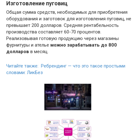
Изготовление пуговиц
Общая сумма средств, необходимых для приобретения
оборудования и заготовок для изготовления пуговиц, не
превышает 200 долларов. Средняя рентабельность
производства составляет 60-70 процентов.
Реализовывая готовую продукцию через магазины
фурнитуры и ателье
можно зарабатывать до 800
долларов
в месяц.
Читайте также: Ребрендинг — что это такое простыми
словами: ЛикБез