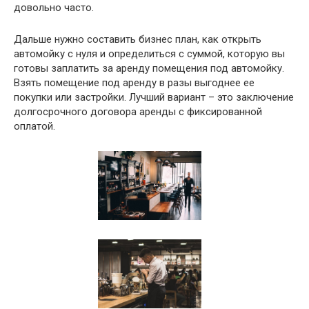
довольно часто.
Дальше нужно составить бизнес план, как открыть
автомойку с нуля и определиться с суммой, которую вы
готовы заплатить за аренду помещения под автомойку.
Взять помещение под аренду в разы выгоднее ее
покупки или застройки. Лучший вариант – это заключение
долгосрочного договора аренды с фиксированной
оплатой.