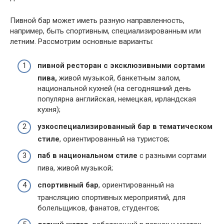
Пивной бар может иметь разную направленность,
например, быть спортивным, специализированным или
летним. Рассмотрим основные варианты:
пивной ресторан с эксклюзивными сортами
пива,
живой музыкой, банкетным залом,
национальной кухней (на сегодняшний день
популярна английская, немецкая, ирландская
кухня);
узкоспециализированный бар в тематическом
стиле
, ориентированный на туристов;
паб в национальном стиле
с разными сортами
пива, живой музыкой;
спортивный бар
, ориентированный на
трансляцию спортивных мероприятий, для
болельщиков, фанатов, студентов;