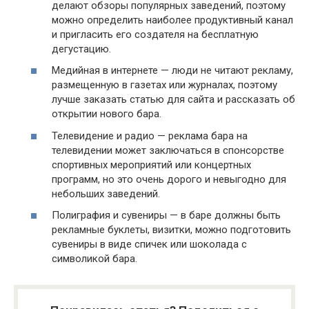
делают обзоры популярных заведений, поэтому
можно определить наиболее продуктивный канал
и пригласить его создателя на бесплатную
дегустацию.
Медийная в интернете — люди не читают рекламу,
размещенную в газетах или журналах, поэтому
лучше заказать статью для сайта и рассказать об
открытии нового бара.
Телевидение и радио — реклама бара на
телевидении может заключаться в спонсорстве
спортивных мероприятий или концертных
программ, но это очень дорого и невыгодно для
небольших заведений.
Полиграфия и сувениры — в баре должны быть
рекламные буклеты, визитки, можно подготовить
сувениры в виде спичек или шоколада с
символикой бара.