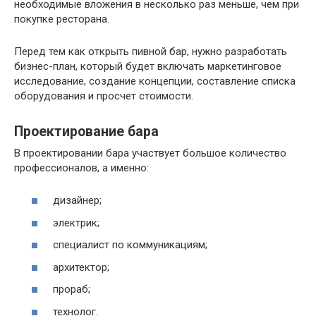
необходимые вложения в несколько раз меньше, чем при
покупке ресторана.
Перед тем как открыть пивной бар, нужно разработать
бизнес-план, который будет включать маркетинговое
исследование, создание концепции, составление списка
оборудования и просчет стоимости.
Проектирование бара
В проектировании бара участвует большое количество
профессионалов, а именно:
дизайнер;
электрик;
специалист по коммуникациям;
архитектор;
прораб;
технолог.