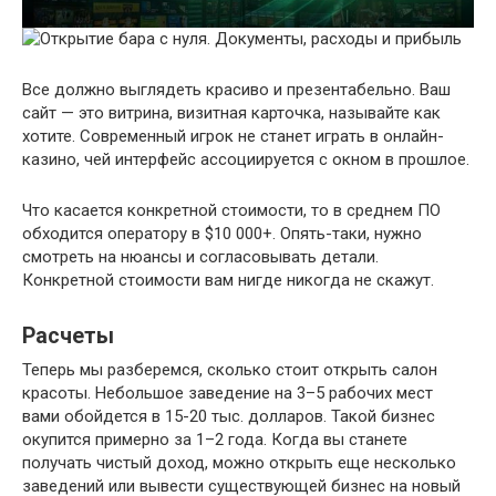
Все должно выглядеть красиво и презентабельно. Ваш
сайт — это витрина, визитная карточка, называйте как
хотите. Современный игрок не станет играть в онлайн-
казино, чей интерфейс ассоциируется с окном в прошлое.
Что касается конкретной стоимости, то в среднем ПО
обходится оператору в $10 000+. Опять-таки, нужно
смотреть на нюансы и согласовывать детали.
Конкретной стоимости вам нигде никогда не скажут.
Расчеты
Теперь мы разберемся, сколько стоит открыть салон
красоты. Небольшое заведение на 3–5 рабочих мест
вами обойдется в 15-20 тыс. долларов. Такой бизнес
окупится примерно за 1–2 года. Когда вы станете
получать чистый доход, можно открыть еще несколько
заведений или вывести существующей бизнес на новый