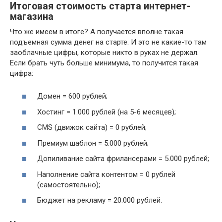
Итоговая стоимость старта интернет-
магазина
Что же имеем в итоге? А получается вполне такая
подъемная сумма денег на старте. И это не какие-то там
заоблачные цифры, которые никто в руках не держал.
Если брать чуть больше минимума, то получится такая
цифра:
Домен = 600 рублей;
Хостинг = 1.000 рублей (на 5-6 месяцев);
CMS (движок сайта) = 0 рублей;
Премиум шаблон = 5.000 рублей;
Допиливание сайта фрилансерами = 5.000 рублей;
Наполнение сайта контентом = 0 рублей
(самостоятельно);
Бюджет на рекламу = 20.000 рублей.