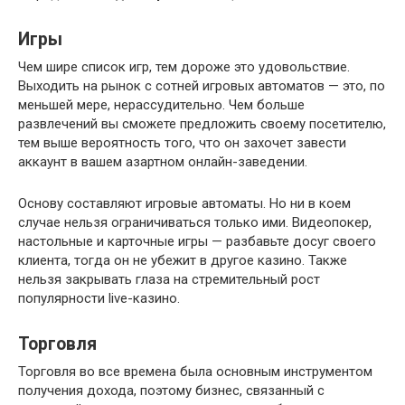
Игры
Чем шире список игр, тем дороже это удовольствие.
Выходить на рынок с сотней игровых автоматов — это, по
меньшей мере, нерассудительно. Чем больше
развлечений вы сможете предложить своему посетителю,
тем выше вероятность того, что он захочет завести
аккаунт в вашем азартном онлайн-заведении.
Основу составляют игровые автоматы. Но ни в коем
случае нельзя ограничиваться только ими. Видеопокер,
настольные и карточные игры — разбавьте досуг своего
клиента, тогда он не убежит в другое казино. Также
нельзя закрывать глаза на стремительный рост
популярности live-казино.
Торговля
Торговля во все времена была основным инструментом
получения дохода, поэтому бизнес, связанный с