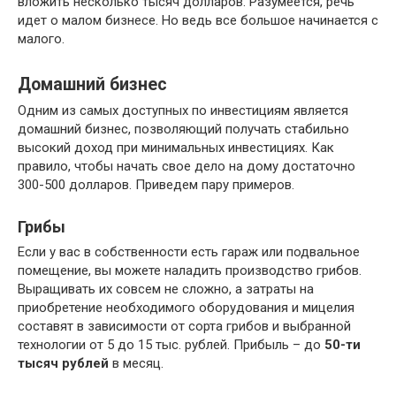
вложить несколько тысяч долларов. Разумеется, речь
идет о малом бизнесе. Но ведь все большое начинается с
малого.
Домашний бизнес
Одним из самых доступных по инвестициям является
домашний бизнес, позволяющий получать стабильно
высокий доход при минимальных инвестициях. Как
правило, чтобы начать свое дело на дому достаточно
300-500 долларов. Приведем пару примеров.
Грибы
Если у вас в собственности есть гараж или подвальное
помещение, вы можете наладить производство грибов.
Выращивать их совсем не сложно, а затраты на
приобретение необходимого оборудования и мицелия
составят в зависимости от сорта грибов и выбранной
технологии от 5 до 15 тыс. рублей. Прибыль – до
50-ти
тысяч рублей
в месяц.