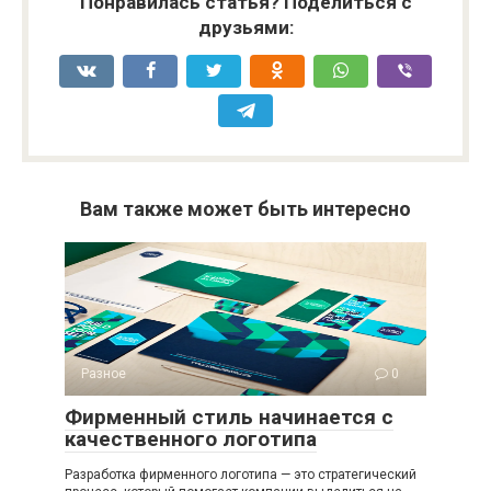
Понравилась статья? Поделиться с
друзьями:
Вам также может быть интересно
Разное
0
Фирменный стиль начинается с
качественного логотипа
Разработка фирменного логотипа — это стратегический