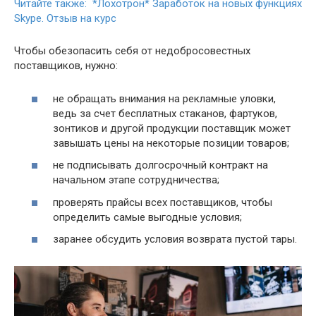
Читайте также: *Лохотрон* Заработок на новых функциях
Skype. Отзыв на курс
Чтобы обезопасить себя от недобросовестных
поставщиков, нужно:
не обращать внимания на рекламные уловки,
ведь за счет бесплатных стаканов, фартуков,
зонтиков и другой продукции поставщик может
завышать цены на некоторые позиции товаров;
не подписывать долгосрочный контракт на
начальном этапе сотрудничества;
проверять прайсы всех поставщиков, чтобы
определить самые выгодные условия;
заранее обсудить условия возврата пустой тары.