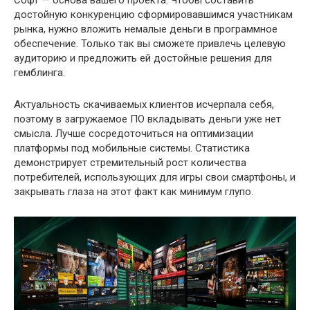
Софт — основа вашего проекта. Чтобы составить
достойную конкуренцию сформировавшимся участникам
рынка, нужно вложить немалые деньги в программное
обеспечение. Только так вы сможете привлечь целевую
аудиторию и предложить ей достойные решения для
гемблинга.
Актуальность скачиваемых клиентов исчерпала себя,
поэтому в загружаемое ПО вкладывать деньги уже нет
смысла. Лучше сосредоточиться на оптимизации
платформы под мобильные системы. Статистика
демонстрирует стремительный рост количества
потребителей, использующих для игры свои смартфоны, и
закрывать глаза на этот факт как минимум глупо.