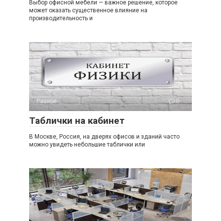
Выбор офисной мебели — важное решение, которое
может оказать существенное влияние на
производительность и
Разное
0
Таблички на кабинет
В Москве, Россия, на дверях офисов и зданий часто
можно увидеть небольшие таблички или