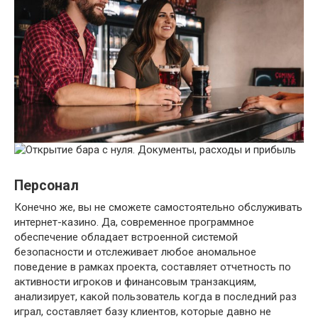
Персонал
Конечно же, вы не сможете самостоятельно обслуживать
интернет-казино. Да, современное программное
обеспечение обладает встроенной системой
безопасности и отслеживает любое аномальное
поведение в рамках проекта, составляет отчетность по
активности игроков и финансовым транзакциям,
анализирует, какой пользователь когда в последний раз
играл, составляет базу клиентов, которые давно не