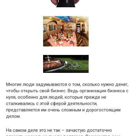
Многие люди задумываются о том, сколько нужно денег,
чтобы открыть свой бизнес. Ведь организация бизнеса с
нуля, особенно для людей, которые прежде не
сталкивались с этой сферой деятельности,
представляется им очень сложным и дорогостоящим
делом.
На самом деле это не так – зачастую достаточно