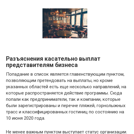
Разъяснения касательно выплат
представителям бизнеса
Попадание в список является главенствующим пунктом,
позволяющим претендовать на выплаты, но кроме
указанных областей есть еще несколько направлений, на
которые распространяется действие программы. Сюда
попали как предприниматели, так и компании, которые
были зарегистрированы и перечне пляжей, горнолыжных
трасс и классифицированных гостиниц по состоянию на
10 июня 2020 года.
Не менее важным пунктом выступает статус организации.