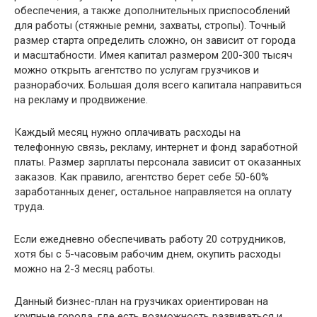
обеспечения, а также дополнительных приспособлений
для работы (стяжные ремни, захваты, стропы). Точный
размер старта определить сложно, он зависит от города
и масштабности. Имея капитал размером 200-300 тысяч
можно открыть агентство по услугам грузчиков и
разнорабочих. Большая доля всего капитала направиться
на рекламу и продвижение.
Каждый месяц нужно оплачивать расходы на
телефонную связь, рекламу, интернет и фонд заработной
платы. Размер зарплаты персонала зависит от оказанных
заказов. Как правило, агентство берет себе 50-60%
заработанных денег, остальное направляется на оплату
труда.
Если ежедневно обеспечивать работу 20 сотрудников,
хотя бы с 5-часовым рабочим днем, окупить расходы
можно на 2-3 месяц работы.
Данный бизнес-план на грузчиках ориентирован на
крупные города, где есть возможность развиваться и