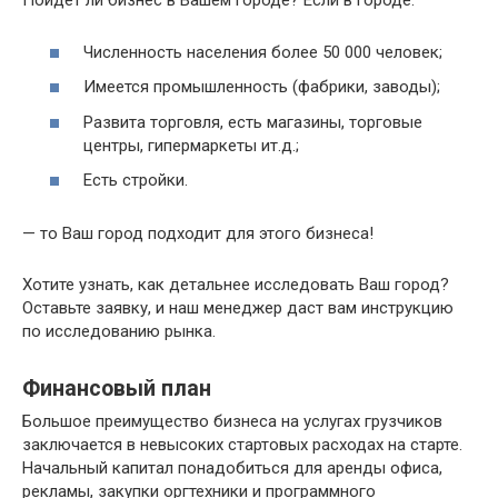
Пойдет ли бизнес в Вашем городе? Если в городе:
Численность населения более 50 000 человек;
Имеется промышленность (фабрики, заводы);
Развита торговля, есть магазины, торговые
центры, гипермаркеты ит.д.;
Есть стройки.
— то Ваш город подходит для этого бизнеса!
Хотите узнать, как детальнее исследовать Ваш город?
Оставьте заявку, и наш менеджер даст вам инструкцию
по исследованию рынка.
Финансовый план
Большое преимущество бизнеса на услугах грузчиков
заключается в невысоких стартовых расходах на старте.
Начальный капитал понадобиться для аренды офиса,
рекламы, закупки оргтехники и программного