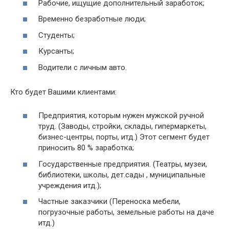
Рабочие, ищущие дополнительный заработок;
Временно безработные люди;
Студенты;
Курсанты;
Водители с личным авто.
Кто будет Вашими клиентами:
Предприятия, которым нужен мужской ручной
труд. (Заводы, стройки, склады, гипермаркеты,
бизнес-центры, порты, итд.) Этот сегмент будет
приносить 80 % заработка;
Государственные предприятия. (Театры, музеи,
библиотеки, школы, дет.сады , муниципальные
учреждения итд.);
Частные заказчики (Переноска мебели,
погрузочные работы, земельные работы на даче
итд.)