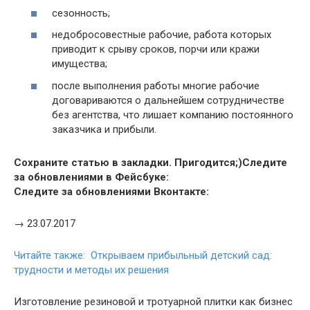
сезонность;
недобросовестные рабочие, работа которых
приводит к срыву сроков, порчи или кражи
имущества;
после выполнения работы многие рабочие
договариваются о дальнейшем сотрудничестве
без агентства, что лишает компанию постоянного
заказчика и прибыли.
Сохраните статью в закладки. Пригодится;)
Следите
за обновлениями в Фейсбуке:
Следите за обновлениями Вконтакте:
→ 23.07.2017
Читайте также: Открываем прибыльный детский сад:
трудности и методы их решения
Изготовление резиновой и тротуарной плитки как бизнес