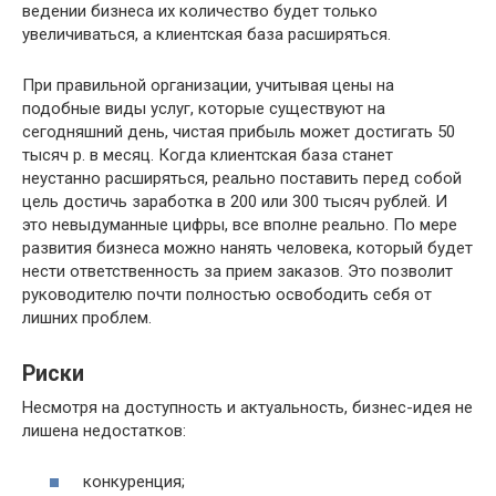
ведении бизнеса их количество будет только
увеличиваться, а клиентская база расширяться.
При правильной организации, учитывая цены на
подобные виды услуг, которые существуют на
сегодняшний день, чистая прибыль может достигать 50
тысяч р. в месяц. Когда клиентская база станет
неустанно расширяться, реально поставить перед собой
цель достичь заработка в 200 или 300 тысяч рублей. И
это невыдуманные цифры, все вполне реально. По мере
развития бизнеса можно нанять человека, который будет
нести ответственность за прием заказов. Это позволит
руководителю почти полностью освободить себя от
лишних проблем.
Риски
Несмотря на доступность и актуальность, бизнес-идея не
лишена недостатков:
конкуренция;