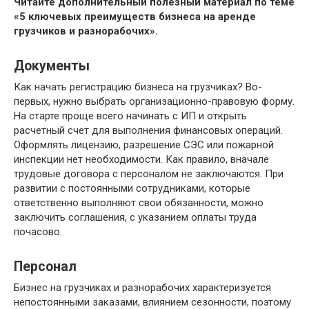
Читайте дополнительный полезный материал по теме
«5 ключевых преимуществ бизнеса на аренде
грузчиков и разнорабочих».
Документы
Как начать регистрацию бизнеса на грузчиках? Во-
первых, нужно выбрать организационно-правовую форму.
На старте проще всего начинать с ИП и открыть
расчетный счет для выполнения финансовых операций.
Оформлять лицензию, разрешение СЭС или пожарной
инспекции нет необходимости. Как правило, вначале
трудовые договора с персоналом не заключаются. При
развитии с постоянными сотрудниками, которые
ответственно выполняют свои обязанности, можно
заключить соглашения, с указанием оплаты труда
почасово.
Персонал
Бизнес на грузчиках и разнорабочих характеризуется
непостоянными заказами, влиянием сезонности, поэтому