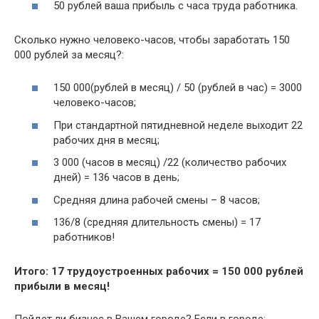
50 рублей ваша прибыль с часа труда работника.
Сколько нужно человеко-часов, чтобы заработать 150
000 рублей за месяц?:
150 000(рублей в месяц) / 50 (рублей в час) = 3000
человеко-часов;
При стандартной пятидневной неделе выходит 22
рабочих дня в месяц;
3 000 (часов в месяц) /22 (количество рабочих
дней) = 136 часов в день;
Средняя длина рабочей смены – 8 часов;
136/8 (средняя длительность смены) = 17
работников!
Итого: 17 трудоустроенных рабочих = 150 000 рублей
прибыли в месяц!