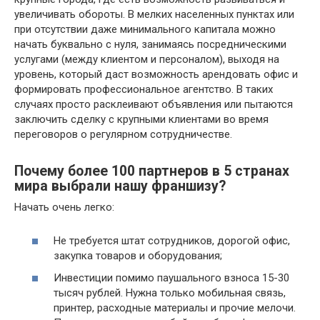
увеличивать обороты. В мелких населенных пунктах или
при отсутствии даже минимального капитала можно
начать буквально с нуля, занимаясь посредническими
услугами (между клиентом и персоналом), выходя на
уровень, который даст возможность арендовать офис и
формировать профессиональное агентство. В таких
случаях просто расклеивают объявления или пытаются
заключить сделку с крупными клиентами во время
переговоров о регулярном сотрудничестве.
Почему более 100 партнеров в 5 странах
мира выбрали нашу франшизу?
Начать очень легко:
Не требуется штат сотрудников, дорогой офис,
закупка товаров и оборудования;
Инвестиции помимо паушального взноса 15-30
тысяч рублей. Нужна только мобильная связь,
принтер, расходные материалы и прочие мелочи.