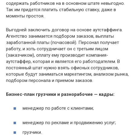
содержать работников на в основном штате невыгодно.
Так им придется платить стабильную ставку, даже в
моменты простоя.
Выгодней заключить договор на основе аутстаффинга.
Агентство занимается подбором заказов, выплаты
заработанной платы (почасовой). Персонал получает
работу, и хоть сотрудничает он с третьим лицом
(заказчиком), оплату ему производит компания-
аутстаффер, которая и является его работодателем. В
постоянный штат нужно взять офисных сотрудников,
которые будут заниматься маркетингом, анализом рынка,
подбором персонала и приемом заказов.
Бизнес-план грузчики и разнорабочие — кадры:
менеджер по работе с клиентами;
менеджер по рекламе и продвижению услуг;
грузчики.