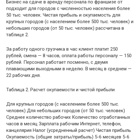
Бизнес на сдаче в аренду персонала по франшизе от
подходит для городов с численностью населения более
50 тыс. человек. Чистая прибыль и окупаемость для
крупных городов (с населением более 500 тыс. человек) и
небольших городов (от 50 тыс. человек) рассчитана в
таблице 2.
За работу одного грузчика в час клиент платит 250
рублей, смена — 8 часов, оплата работы персоналу — 150
рублей. Персонал работает посменно, с двумя
плавающими выходными в неделю. В месяц в среднем —
22 рабочих дня.
Таблица 2. Расчет окупаемости и чистой прибыли
Для крупных городов (с населением более 500 тыс.
человек) Для небольших городов (от 50 тыс. человек)
Среднее количество рабочих Количество отработанных
часов в месяц Зарплата рабочим Интернет, телефон,
канцелярия Налог (усредненный расчет) Чистая прибыль
Окупаемость (общие затраты/прибыль) 5-6 месяцев 5-6