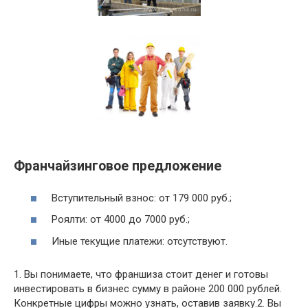
Франчайзинговое предложение
Вступительный взнос: от 179 000 руб.;
Роялти: от 4000 до 7000 руб.;
Иные текущие платежи: отсутствуют.
1. Вы понимаете, что франшиза стоит денег и готовы
инвестировать в бизнес сумму в районе 200 000 рублей.
Конкретные цифры можно узнать, оставив заявку.2. Вы