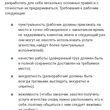
разработать для себя несколько основных правил и с
точностью их придерживаться. Требования к рабочим
следующие:
пунктуальность (рабочие должны приезжать на
место в точно обговоренное с заказчиком время,
не задерживать клиентов, иначе в следующий раз
они могут не захотеть использовать услуги
агентства, найдут более пунктуальных
исполнителей);
качество работы (доверенный груз должен быть
в полной сохранности доставлен на требуемое
место);
аккуратность (разнорабочие должны быть
всегда трезвыми, выглядеть аккуратно и
опрятно);
вежливость (чтобы заказчик захотел получить
услуги агентства снова, нужно расположить его к
себе, поэтому общаться с ним следует вежливо,
не грубить).