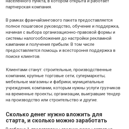
населенного пункта, в котором открыта и работает
партнерская компания.
В рамках франчайзингового пакета предоставляется
полное пошаговое руководство, обучение и поддержка,
начиная с выбора организационно-правовой формы и
системы налогообложения до настройки рекламной
кампании и получения прибыли. В том числе
предоставляется помощь и всестороння поддержка в
поиске клиентов.
Клиентами станут: строительные, производственные
компании; крупные торговые сети; супермаркеты;
мебельные магазины и фабрики; муниципальные
учреждения; компании, которым нужны услуги грузчиков
на временные проекты; организации, выигравшие тендер
на производство или строительство и другие.
Сколько денег нужно вложить для
старта, и сколько можно заработать