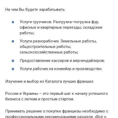
На чем Вы будете зарабатывать:
Услуги грузчиков. Разгрузка–погрузка фур,
офисные и квартирные переезды, складские
работы;
Услуги разнорабочих. Земельные работы,
общестроительные работы,
сельскохозяйственные работы;
Предоставление кассиров и мерчендайзеров;
Услуги рабочих на конвейер и производство.
Изучение и выбор из Каталога лучших франшиз
России и Украины – это первый шаг к началу успешного
бизнеса с легким и простым стартом.
Принимать решение о покупке франшизы необходимо с
профессиональными рекомендациями раздела: «Всё о