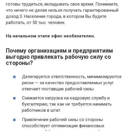
готовы трудиться, вкладывать свое время. Понимаете,
что ничего не делая нельзя получать гарантированный
доход.3. Население города, в котором Вы будете
работать, от 50 тыс. человек.
На начальном этапе офис необязателен.
Почему организациям и предприятиям
выгодно привлекать рабочую силу со
стороны?
Делегируется ответственность, минимизируются
риски — за качество предоставляемых услуг
отвечает поставщик рабочей силы.
Снижается нагрузка на кадровую службу и
бухгалтерию, так как не требуется нанимать
работников в штат.
Привлечение рабочей силы со стороны
способствует оптимизации финансовых