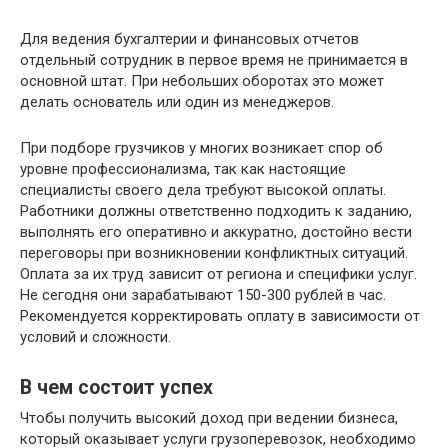
Для ведения бухгалтерии и финансовых отчетов
отдельный сотрудник в первое время не принимается в
основной штат. При небольших оборотах это может
делать основатель или один из менеджеров.
При подборе грузчиков у многих возникает спор об
уровне профессионализма, так как настоящие
специалисты своего дела требуют высокой оплаты.
Работники должны ответственно подходить к заданию,
выполнять его оперативно и аккуратно, достойно вести
переговоры при возникновении конфликтных ситуаций.
Оплата за их труд зависит от региона и специфики услуг.
Не сегодня они зарабатывают 150-300 рублей в час.
Рекомендуется корректировать оплату в зависимости от
условий и сложности.
В чем состоит успех
Чтобы получить высокий доход при ведении бизнеса,
который оказывает услуги грузоперевозок, необходимо