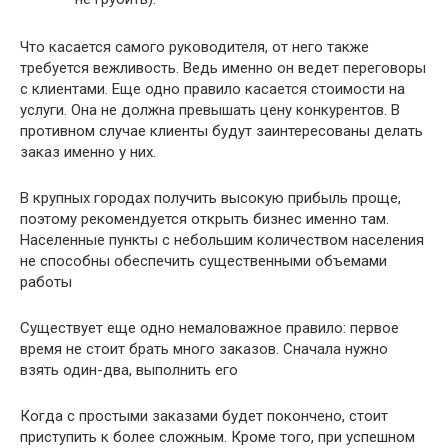
Что касается самого руководителя, от него также
требуется вежливость. Ведь именно он ведет переговоры
с клиентами. Еще одно правило касается стоимости на
услуги. Она не должна превышать цену конкурентов. В
противном случае клиенты будут заинтересованы делать
заказ именно у них.
В крупных городах получить высокую прибыль проще,
поэтому рекомендуется открыть бизнес именно там.
Населенные пункты с небольшим количеством населения
не способны обеспечить существенными объемами
работы
Существует еще одно немаловажное правило: первое
время не стоит брать много заказов. Сначала нужно
взять один-два, выполнить его
Когда с простыми заказами будет покончено, стоит
приступить к более сложным. Кроме того, при успешном