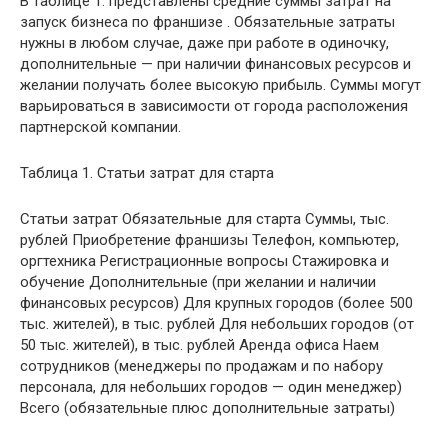
В таблице 1. представлены средние суммы затрат на
запуск бизнеса по франшизе . Обязательные затраты
нужны в любом случае, даже при работе в одиночку,
дополнительные — при наличии финансовых ресурсов и
желании получать более высокую прибыль. Суммы могут
варьироваться в зависимости от города расположения
партнерской компании.
Таблица 1. Статьи затрат для старта
Статьи затрат Обязательные для старта Суммы, тыс.
рублей Приобретение франшизы Телефон, компьютер,
оргтехника Регистрационные вопросы Стажировка и
обучение Дополнительные (при желании и наличии
финансовых ресурсов) Для крупных городов (более 500
тыс. жителей), в тыс. рублей Для небольших городов (от
50 тыс. жителей), в тыс. рублей Аренда офиса Наем
сотрудников (менеджеры по продажам и по набору
персонала, для небольших городов — один менеджер)
Всего (обязательные плюс дополнительные затраты)