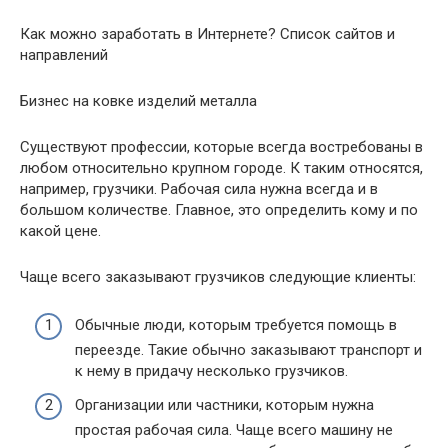
Как можно заработать в Интернете? Список сайтов и
направлений
Бизнес на ковке изделий металла
Существуют профессии, которые всегда востребованы в
любом относительно крупном городе. К таким относятся,
например, грузчики. Рабочая сила нужна всегда и в
большом количестве. Главное, это определить кому и по
какой цене.
Чаще всего заказывают грузчиков следующие клиенты:
Обычные люди, которым требуется помощь в
переезде. Такие обычно заказывают транспорт и
к нему в придачу несколько грузчиков.
Организации или частники, которым нужна
простая рабочая сила. Чаще всего машину не