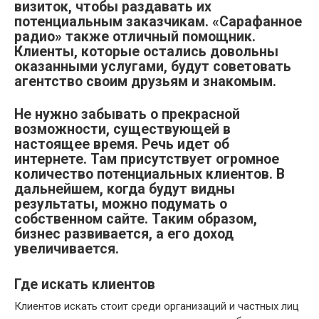
визиток, чтобы раздавать их
потенциальным заказчикам. «Сарафанное
радио» также отличный помощник.
Клиенты, которые остались довольны
оказанными услугами, будут советовать
агентство своим друзьям и знакомым.
Не нужно забывать о прекрасной
возможности, существующей в
настоящее время. Речь идет об
интернете. Там присутствует огромное
количество потенциальных клиентов. В
дальнейшем, когда будут видны
результаты, можно подумать о
собственном сайте. Таким образом,
бизнес развивается, а его доход
увеличивается.
Где искать клиентов
Клиентов искать стоит среди организаций и частных лиц