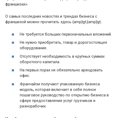
франшизах».
О самых последних новостях и трендах бизнеса с
франшизой можно прочитать здесь {amp}gt;{amp}gt;
Не требуется больших первоначальных вложений.
Не нужно приобретать, товар и дорогостоящее
оборудование.
Отсутствует необходимость в крупных суммах
оборотного капитала.
На первых порах не обязательно арендовать
офис.
Франчайзи получают упакованную бизнеса
модель, которая включает в себя полное
пошаговое руководство по открытию бизнеса в
сфере предоставления услуг грузчиков и
разнорабочих.