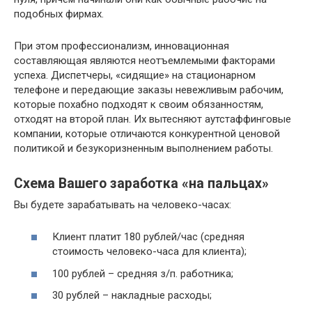
подобных фирмах.
При этом профессионализм, инновационная
составляющая являются неотъемлемыми факторами
успеха. Диспетчеры, «сидящие» на стационарном
телефоне и передающие заказы невежливым рабочим,
которые похабно подходят к своим обязанностям,
отходят на второй план. Их вытесняют аутстаффинговые
компании, которые отличаются конкурентной ценовой
политикой и безукоризненным выполнением работы.
Схема Вашего заработка «на пальцах»
Вы будете зарабатывать на человеко-часах:
Клиент платит 180 рублей/час (средняя
стоимость человеко-часа для клиента);
100 рублей – средняя з/п. работника;
30 рублей – накладные расходы;