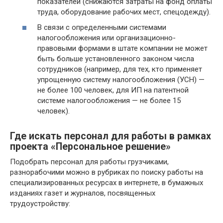
показателей (снижаются затраты на фонд оплаты
труда, оборудование рабочих мест, спецодежду).
В связи с определенными системами
налогообложения или организационно-
правовыми формами в штате компании не может
быть больше установленного законом числа
сотрудников (например, для тех, кто применяет
упрощенную систему налогообложения (УСН) —
не более 100 человек, для ИП на патентной
системе налогообложения — не более 15
человек).
Где искать персонал для работы в рамках
проекта «Персональное решение»
Подобрать персонал для работы грузчиками,
разнорабочими можно в рубриках по поиску работы на
специализированных ресурсах в интернете, в бумажных
изданиях газет и журналов, посвященных
трудоустройству: