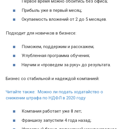
Первое время можно обойтись без офиса;
Прибыль уже в первый месяц;
Окупаемость вложений от 2 до 5 месяцев.
Подходит для новичков в бизнесе:
Поможем, поддержим и расскажем;
Углубленная программа обучения;
Научим и «проведем за руку» до результата.
Бизнес со стабильной и надеждой компанией:
Читайте также: Можно ли подать ходатайство о
снижении штрафа по НДФЛ в 2020 году
Компания работает уже 8 лет;
Франшизу запустили 4 года назад;