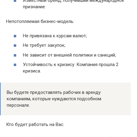
Известный бренд, получивший международное
признание.
Непотопляемая бизнес-модель:
Не привязана к курсам валют;
Не требует закупок;
Не зависит от внешней политики и санкций;
Устойчивость к кризису. Компания прошла 2
кризиса.
Вы будете предоставлять рабочих в аренду
компаниям, которые нуждаются подсобном
персонале.
Кто будет работать на Вас: