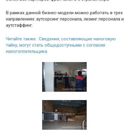
В рамках данной бизнес-модели можно работать в трех
направлениях: аутсорсинг персонала, лизинг персонала и
аутстаффинг.
Читайте также: Сведения, составляющие налоговую
тайну, могут стать общедоступными с согласия
налогоплательщика