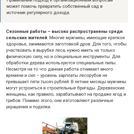
Правильный подход к организационным вопросам
может помочь превратить собственный сад в
источник регулярного дохода.
Сезонные работы – высоко распространены среди
сельских жителей
. Многие мужчины, имеющие крепкое
здоровье, занимаются заготовкой дров. Для того, чтобы
участвовать в вырубке леса, нужно иметь не только
физическую силу, но и специальные инструменты. Для
обработки дерева используются специальные пилы.
Несмотря на то что данная работа отнимает много
времени и сил – уровень зарплаты лесорубов не
превышает пяти тысяч рублей. В летние месяцы мужчины
могут устроиться в строительные бригады. Деревенские
женщины, как правило, зарабатывают на продаже ягод и
грибов. Помимо этого, они изготовляют различные
украшения и поделки.