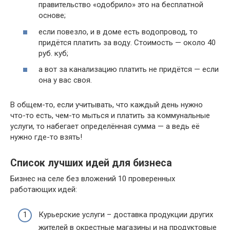
правительство «одобрило» это на бесплатной
основе;
если повезло, и в доме есть водопровод, то
придётся платить за воду. Стоимость — около 40
руб. куб;
а вот за канализацию платить не придётся — если
она у вас своя.
В общем-то, если учитывать, что каждый день нужно
что-то есть, чем-то мыться и платить за коммунальные
услуги, то набегает определённая сумма — а ведь её
нужно где-то взять!
Список лучших идей для бизнеса
Бизнес на селе без вложений 10 проверенных
работающих идей:
Курьерские услуги – доставка продукции других
жителей в окрестные магазины и на продуктовые