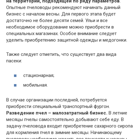
на территории, подходящей по ряду параметров
.
Опытные пчеловоды рекомендуют начинать данный
бизнес с началом весны. Для первого этапа будет
достаточно не более десяти семей. Ульи и все
необходимое оборудование можно приобрести в
специальных магазинах. Особое внимание следует
уделить приобретению защитной одежды и медогонки.
Также следует отметить, что существует два вида
пасеки:
стационарная;
мобильная.
В случае организации последней, потребуется
приобрести специальный транспортный фургон.
Разведение пчел – малозатратный бизнес.
В летние
месяцы пчелы самостоятельно добывают себе еду. В
задачу пчеловода входит приобретение сахарного сиропа
для кормления пчел в зимние месяцы. Начинающему