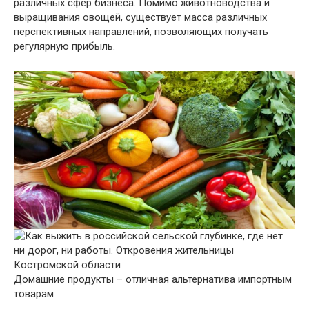
различных сфер бизнеса. Помимо животноводства и
выращивания овощей, существует масса различных
перспективных направлений, позволяющих получать
регулярную прибыль.
Домашние продукты – отличная альтернатива импортным
товарам