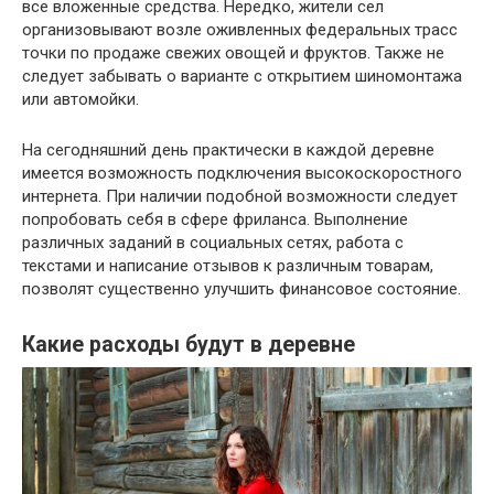
все вложенные средства. Нередко, жители сел
организовывают возле оживленных федеральных трасс
точки по продаже свежих овощей и фруктов. Также не
следует забывать о варианте с открытием шиномонтажа
или автомойки.
На сегодняшний день практически в каждой деревне
имеется возможность подключения высокоскоростного
интернета. При наличии подобной возможности следует
попробовать себя в сфере фриланса. Выполнение
различных заданий в социальных сетях, работа с
текстами и написание отзывов к различным товарам,
позволят существенно улучшить финансовое состояние.
Какие расходы будут в деревне