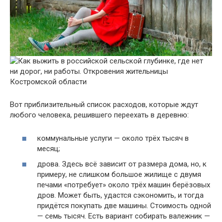
Вот приблизительный список расходов, которые ждут
любого человека, решившего переехать в деревню:
коммунальные услуги — около трёх тысяч в
месяц;
дрова. Здесь всё зависит от размера дома, но, к
примеру, не слишком большое жилище с двумя
печами «потребует» около трёх машин берёзовых
дров. Может быть, удастся сэкономить, и тогда
придётся покупать две машины. Стоимость одной
— семь тысяч. Есть вариант собирать валежник —