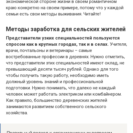
экономической стороне жизни в своем романтичном
краю конкретно на своем примере, потому что у каждой
семьи есть свои методы выживания. Читайте!
Методы заработка для сельских жителей
Представители узких специальностей пользуются
спросом как в крупных городах, так и в селах.
Учителя,
врачи, почтальоны и ветеринары – самые
востребованные профессии в деревнях. Нужно отметить,
что представители этих специальностей имеют оклад, не
превышающий десяти тысяч рублей. Однако для того
чтобы получить такую работу, необходимо иметь
должный уровень знаний и профессиональной
подготовки. Нужно понимать, что далеко не каждый
человек может работать электриком или комбайнером.
Как правило, большинство деревенских жителей
занимаются развитием собственного сельского
хозяйства.