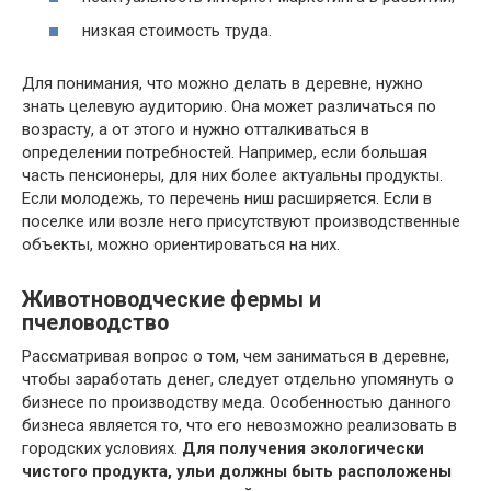
низкая стоимость труда.
Для понимания, что можно делать в деревне, нужно
знать целевую аудиторию. Она может различаться по
возрасту, а от этого и нужно отталкиваться в
определении потребностей. Например, если большая
часть пенсионеры, для них более актуальны продукты.
Если молодежь, то перечень ниш расширяется. Если в
поселке или возле него присутствуют производственные
объекты, можно ориентироваться на них.
Животноводческие фермы и
пчеловодство
Рассматривая вопрос о том, чем заниматься в деревне,
чтобы заработать денег, следует отдельно упомянуть о
бизнесе по производству меда. Особенностью данного
бизнеса является то, что его невозможно реализовать в
городских условиях.
Для получения экологически
чистого продукта, ульи должны быть расположены