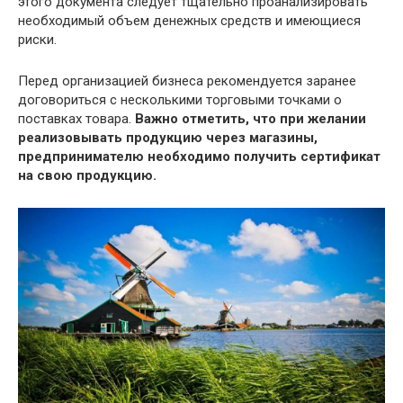
этого документа следует тщательно проанализировать
необходимый объем денежных средств и имеющиеся
риски.
Перед организацией бизнеса рекомендуется заранее
договориться с несколькими торговыми точками о
поставках товара.
Важно отметить, что при желании
реализовывать продукцию через магазины,
предпринимателю необходимо получить сертификат
на свою продукцию.