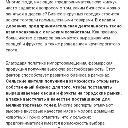
Многие люди, имеющие «предпринимательскую жилку»,
часто задаются вопросом о том, каким бизнесом можно
заняться в деревне? Бизнес в крупных городах строится
вокруг торговли промышленными товарами.
В селах и
деревнях, предпринимательская деятельность тесно
взаимосвязана с сельским хозяйством
. Как правило,
большинство фермеров занимаются выращиванием
овощей и фруктов, а также разведением крупнорогатого
скота.
Благодаря политике импортозамещения, фермерская
продукция получила высокую востребованность. Этот
фактор способствует развитию бизнеса в регионах.
Сельские жители получили возможность открывать
собственный бизнес для того, чтобы поставлять
выращиваемые овощи и фрукты на городские рынки,
а также выступать в качестве поставщиков для
мелких торговых точек
. Многие эксперты отмечают
высокие вкусовые качества мяса и молока домашних
животных. Нужно отметить, что у сельских
предпринимателей имеется возможность выбора