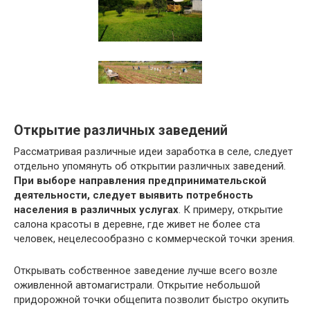
Открытие различных заведений
Рассматривая различные идеи заработка в селе, следует
отдельно упомянуть об открытии различных заведений.
При выборе направления предпринимательской
деятельности, следует выявить потребность
населения в различных услугах
. К примеру, открытие
салона красоты в деревне, где живет не более ста
человек, нецелесообразно с коммерческой точки зрения.
Открывать собственное заведение лучше всего возле
оживленной автомагистрали. Открытие небольшой
придорожной точки общепита позволит быстро окупить