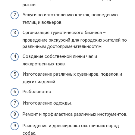
рынки.
Услуги по изготовлению клеток, возведению
теплиц и вольеров.
Организация туристического бизнеса –
проведение экскурсий для городских жителей по
различным достопримечательностям.
Создание собственной линии чая и
лекарственных трав.
Изготовление различных сувениров, поделок и
других изделий.
Рыболовство.
Изготовление одежды.
Ремонт и профилактика различных инструментов.
Разведение и дрессировка охотничьих пород
собак.