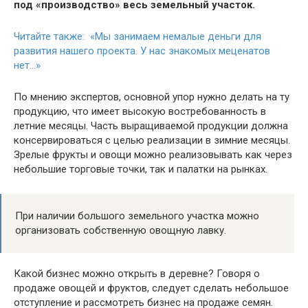
под «производство» весь земельный участок.
Читайте также: «Мы занимаем немалые деньги для
развития нашего проекта. У нас знакомых меценатов
нет…»
По мнению экспертов, основной упор нужно делать на ту
продукцию, что имеет высокую востребованность в
летние месяцы. Часть выращиваемой продукции должна
консервироваться с целью реализации в зимние месяцы.
Зрелые фрукты и овощи можно реализовывать как через
небольшие торговые точки, так и палатки на рынках.
При наличии большого земельного участка можно
организовать собственную овощную лавку.
Какой бизнес можно открыть в деревне? Говоря о
продаже овощей и фруктов, следует сделать небольшое
отступление и рассмотреть бизнес на продаже семян.