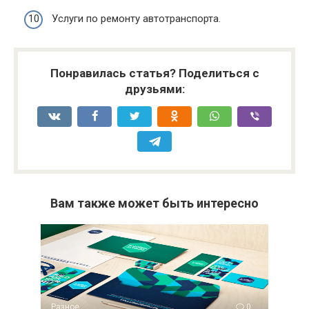
Услуги по ремонту автотранспорта.
Понравилась статья? Поделиться с
друзьями:
Вам также может быть интересно
Разное
0