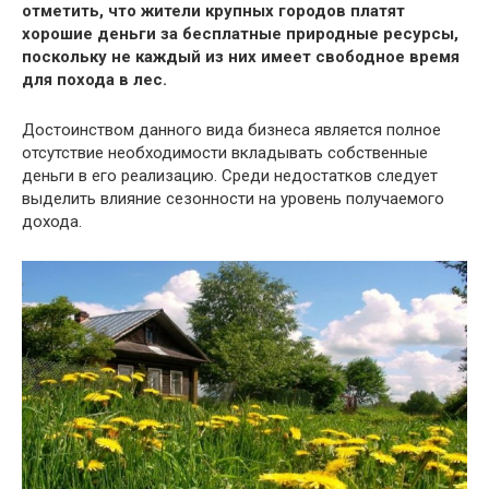
отметить, что жители крупных городов платят
хорошие деньги за бесплатные природные ресурсы,
поскольку не каждый из них имеет свободное время
для похода в лес.
Достоинством данного вида бизнеса является полное
отсутствие необходимости вкладывать собственные
деньги в его реализацию. Среди недостатков следует
выделить влияние сезонности на уровень получаемого
дохода.