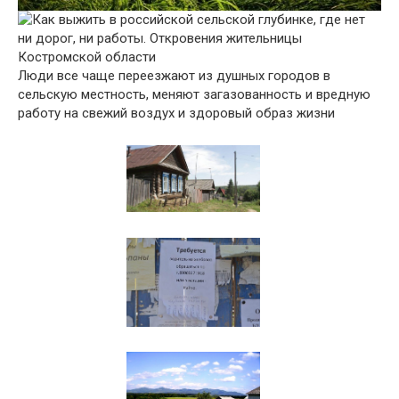
Люди все чаще переезжают из душных городов в
сельскую местность, меняют загазованность и вредную
работу на свежий воздух и здоровый образ жизни