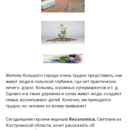
Жителю большого города очень трудно представить, как
живут люди в сельской глубинке, где нет практически
ничего: дорог, больниц, огромных супермаркетов и т. д.
Однако и в таких деревнях и селах живут люди, создают
семьи, воспитывают детей. Конечно, им приходится
трудно, но человек ко всему привыкает.
Сегодняшняя героиня журнала
Reconomica
, Светлана из
Костромской области, хочет рассказать об