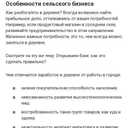
Особенности сельского бизнеса
Как разбогатеть в деревне? Всегда возможно найти
прибыльное дело, отталкиваясь от ваших потребностей.
Например, если продуктовый магазин в соседнем селе,
развивайте предпринимательство в этом направлении.
Жизненно важные потребности, это то, чем всегда можно
заняться в деревне.
Смотрите на эту же тему: Открываем банк: как это
сделать правильно?
Чем отличается заработок в деревне от работы в городе:
низкая покупательская способность населения;
невозможность развития высокотехнологических
ниш;
востребованность таких групп товаров, как еда и
одежа;
неактуальность интернет маркетинга в развитии;