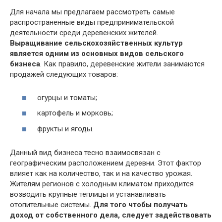
Для начала мы предлагаем рассмотреть самые
распространенные виды предпринимательской
деятельности среди деревенских жителей.
Выращивание сельскохозяйственных культур
является одним из основных видов сельского
бизнеса
. Как правило, деревенские жители занимаются
продажей следующих товаров:
огурцы и томаты;
картофель и морковь;
фрукты и ягоды.
Данный вид бизнеса тесно взаимосвязан с
географическим расположением деревни. Этот фактор
влияет как на количество, так и на качество урожая.
Жителям регионов с холодным климатом приходится
возводить крупные теплицы и устанавливать
отопительные системы.
Для того чтобы получать
доход от собственного дела, следует задействовать