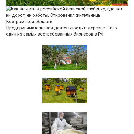
Предпринимательская деятельность в деревне – это
один из самых востребованных бизнесов в РФ