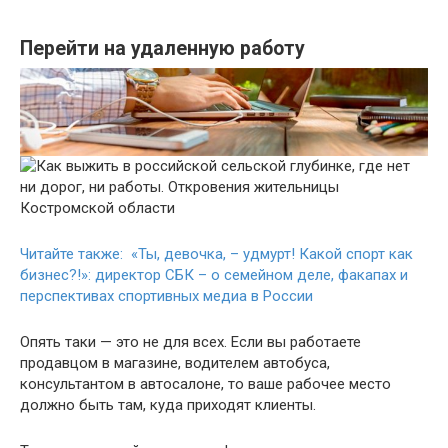
Перейти на удаленную работу
Читайте также: «Ты, девочка, – удмурт! Какой спорт как
бизнес?!»: директор СБК – о семейном деле, факапах и
перспективах спортивных медиа в России
Опять таки — это не для всех. Если вы работаете
продавцом в магазине, водителем автобуса,
консультантом в автосалоне, то ваше рабочее место
должно быть там, куда приходят клиенты.