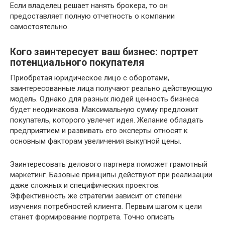
Если владелец решает нанять брокера, то он
предоставляет полную отчетность о компании
самостоятельно.
Кого заинтересует ваш бизнес: портрет
потенциального покупателя
Приобретая юридическое лицо с оборотами,
заинтересованные лица получают реально действующую
модель. Однако для разных людей ценность бизнеса
будет неодинакова. Максимальную сумму предложит
покупатель, которого увлечет идея. Желание обладать
предприятием и развивать его эксперты относят к
основным факторам увеличения выкупной цены.
Заинтересовать делового партнера поможет грамотный
маркетинг. Базовые принципы действуют при реализации
даже сложных и специфических проектов.
Эффективность же стратегии зависит от степени
изучения потребностей клиента. Первым шагом к цели
станет формирование портрета. Точно описать