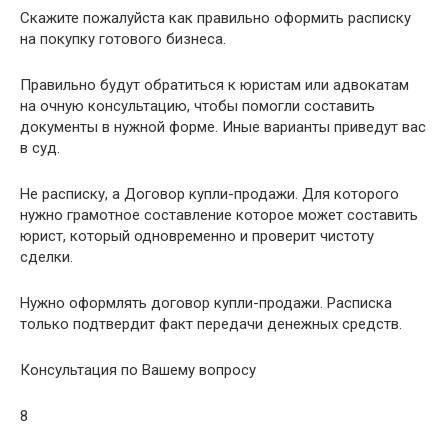
Скажите пожалуйста как правильно оформить расписку
на покупку готового бизнеса.
Правильно будут обратиться к юристам или адвокатам
на очную консультацию, чтобы помогли составить
документы в нужной форме. Иные варианты приведут вас
в суд.
Не расписку, а Договор купли-продажи. Для которого
нужно грамотное составление которое может составить
юрист, который одновременно и проверит чистоту
сделки.
Нужно оформлять договор купли-продажи. Расписка
только подтвердит факт передачи денежных средств.
Консультация по Вашему вопросу
8