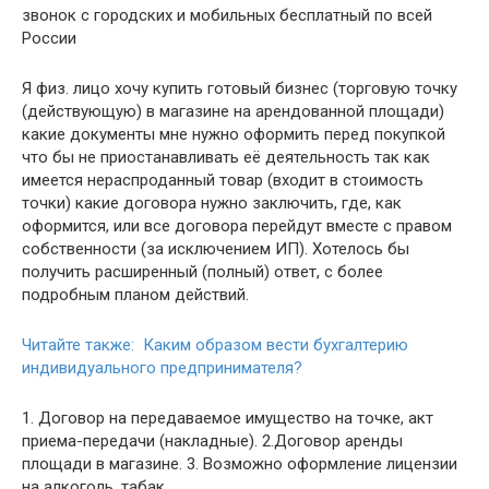
звонок с городских и мобильных бесплатный по всей
России
Я физ. лицо хочу купить готовый бизнес (торговую точку
(действующую) в магазине на арендованной площади)
какие документы мне нужно оформить перед покупкой
что бы не приостанавливать её деятельность так как
имеется нераспроданный товар (входит в стоимость
точки) какие договора нужно заключить, где, как
оформится, или все договора перейдут вместе с правом
собственности (за исключением ИП). Хотелось бы
получить расширенный (полный) ответ, с более
подробным планом действий.
Читайте также: Каким образом вести бухгалтерию
индивидуального предпринимателя?
1. Договор на передаваемое имущество на точке, акт
приема-передачи (накладные). 2.Договор аренды
площади в магазине. 3. Возможно оформление лицензии
на алкоголь, табак.