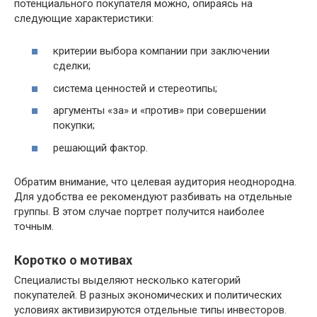
потенциального покупателя можно, опираясь на
следующие характеристики:
критерии выбора компании при заключении
сделки;
система ценностей и стереотипы;
аргументы «за» и «против» при совершении
покупки;
решающий фактор.
Обратим внимание, что целевая аудитория неоднородна.
Для удобства ее рекомендуют разбивать на отдельные
группы. В этом случае портрет получится наиболее
точным.
Коротко о мотивах
Специалисты выделяют несколько категорий
покупателей. В разных экономических и политических
условиях активизируются отдельные типы инвесторов.