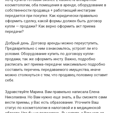
косметологии, оба помещения в аренде, оборудование в
собственности продавца + работающий инстаграм
передается при покупке. Как юридически правильно
оформить сделку, какой формы должен быть договор
купли — продажи? Как верно оформить акт приема
передачи?
Добрый день. Договор аренды можно переуступить,
Предварительно с ним ознакомьтесь, устроят ли его
условия. Оборудование купить по договору купли-
продажи, так же оформить инсту. Важно, подробно
расписать акт приема-передачи: максимально подробно
составить перечень передаваемого имущества, иначе
можно столкнуться с тем, что продавец половину оставит
себе.
Здравствуйте Марина. Вам правильно написала Елена
Николаевна. Но Вам нужно еще знать, а Вы сможете сами
вести приемы, у Вас есть образование. Уточните Ваш
статус по косметологии в налоговой и в медицинской