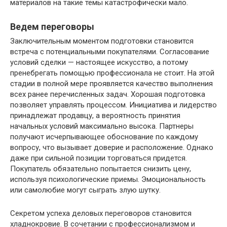
материалов на такие темы катастрофически мало.
Ведем переговоры
Заключительным моментом подготовки становится
встреча с потенциальными покупателями. Согласование
условий сделки — настоящее искусство, а потому
пренебрегать помощью профессионала не стоит. На этой
стадии в полной мере проявляется качество выполнения
всех ранее перечисленных задач. Хорошая подготовка
позволяет управлять процессом. Инициатива и лидерство
принадлежат продавцу, а вероятность принятия
начальных условий максимально высока. Партнеры
получают исчерпывающее обоснование по каждому
вопросу, что вызывает доверие и расположение. Однако
даже при сильной позиции торговаться придется.
Покупатель обязательно попытается снизить цену,
используя психологические приемы. Эмоциональность
или самолюбие могут сыграть злую шутку.
Секретом успеха деловых переговоров становится
хладнокровие. В сочетании с профессионализмом и