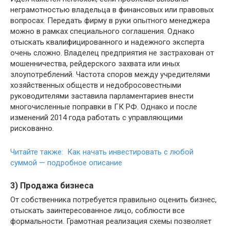
неграмотностью владельца в финансовых или правовых
вопросах. Передать фирму в руки опытного менеджера
можно в рамках специального соглашения. Однако
отыскать квалифицированного и надежного эксперта
очень сложно. Владелец предприятия не застрахован от
мошенничества, рейдерского захвата или иных
злоупотреблений. Частота споров между учредителями
хозяйственных обществ и недобросовестными
руководителями заставила парламентариев внести
многочисленные поправки в ГК РФ. Однако и после
изменений 2014 года работать с управляющими
рискованно.
Читайте также: Как начать инвестировать с любой
суммой — подробное описание
3) Продажа бизнеса
От собственника потребуется правильно оценить бизнес,
отыскать заинтересованное лицо, соблюсти все
формальности. Грамотная реализация схемы позволяет