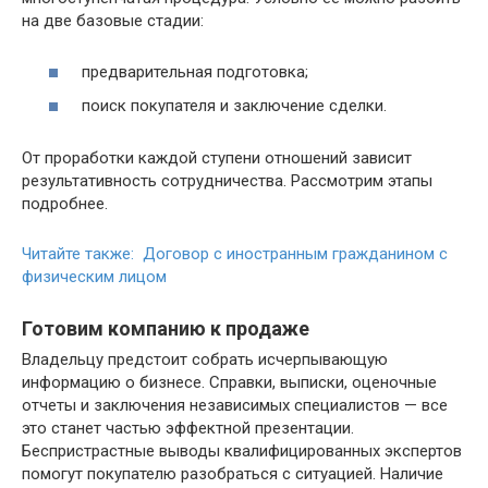
на две базовые стадии:
предварительная подготовка;
поиск покупателя и заключение сделки.
От проработки каждой ступени отношений зависит
результативность сотрудничества. Рассмотрим этапы
подробнее.
Читайте также: Договор с иностранным гражданином с
физическим лицом
Готовим компанию к продаже
Владельцу предстоит собрать исчерпывающую
информацию о бизнесе. Справки, выписки, оценочные
отчеты и заключения независимых специалистов — все
это станет частью эффектной презентации.
Беспристрастные выводы квалифицированных экспертов
помогут покупателю разобраться с ситуацией. Наличие