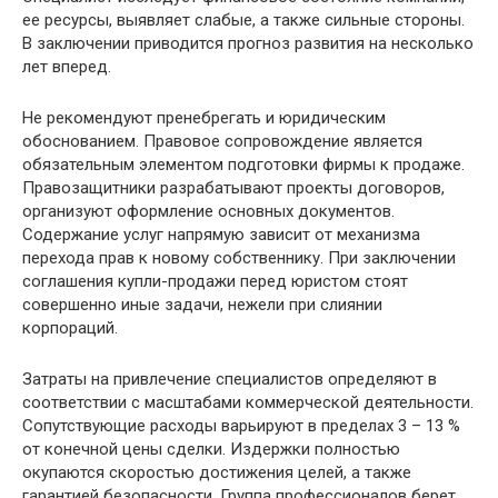
ее ресурсы, выявляет слабые, а также сильные стороны.
В заключении приводится прогноз развития на несколько
лет вперед.
Не рекомендуют пренебрегать и юридическим
обоснованием. Правовое сопровождение является
обязательным элементом подготовки фирмы к продаже.
Правозащитники разрабатывают проекты договоров,
организуют оформление основных документов.
Содержание услуг напрямую зависит от механизма
перехода прав к новому собственнику. При заключении
соглашения купли-продажи перед юристом стоят
совершенно иные задачи, нежели при слиянии
корпораций.
Затраты на привлечение специалистов определяют в
соответствии с масштабами коммерческой деятельности.
Сопутствующие расходы варьируют в пределах 3 – 13 %
от конечной цены сделки. Издержки полностью
окупаются скоростью достижения целей, а также
гарантией безопасности. Группа профессионалов берет