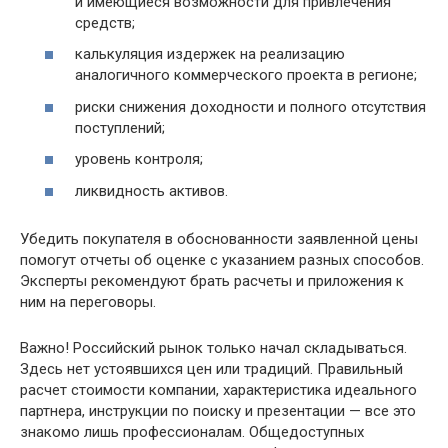
и имеющиеся возможности для привлечения
средств;
калькуляция издержек на реализацию
аналогичного коммерческого проекта в регионе;
риски снижения доходности и полного отсутствия
поступлений;
уровень контроля;
ликвидность активов.
Убедить покупателя в обоснованности заявленной цены
помогут отчеты об оценке с указанием разных способов.
Эксперты рекомендуют брать расчеты и приложения к
ним на переговоры.
Важно! Российский рынок только начал складываться.
Здесь нет устоявшихся цен или традиций. Правильный
расчет стоимости компании, характеристика идеального
партнера, инструкции по поиску и презентации — все это
знакомо лишь профессионалам. Общедоступных