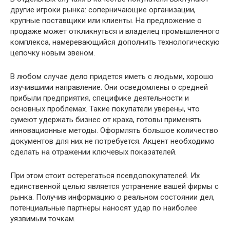
другие игроки рынка: соперничающие организации,
крупные поставщики или клиенты. На предложение о
продаже может откликнуться и владелец промышленного
комплекса, намеревающийся дополнить технологическую
цепочку новым звеном.
В любом случае дело придется иметь с людьми, хорошо
изучившими направление. Они осведомлены о средней
прибыли предприятия, специфике деятельности и
основных проблемах. Такие покупатели уверены, что
сумеют удержать бизнес от краха, готовы применять
инновационные методы. Оформлять большое количество
документов для них не потребуется. Акцент необходимо
сделать на отражении ключевых показателей.
При этом стоит остерегаться псевдопокупателей. Их
единственной целью является устранение вашей фирмы с
рынка. Получив информацию о реальном состоянии дел,
потенциальные партнеры наносят удар по наиболее
уязвимым точкам.