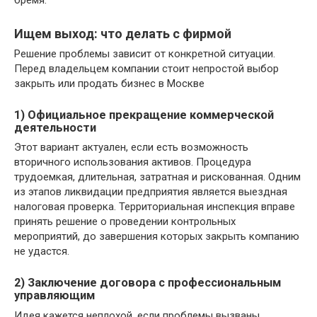
бремя.
Ищем выход: что делать с фирмой
Решение проблемы зависит от конкретной ситуации.
Перед владельцем компании стоит непростой выбор
закрыть или продать бизнес в Москве
1) Официальное прекращение коммерческой
деятельности
Этот вариант актуален, если есть возможность
вторичного использования активов. Процедура
трудоемкая, длительная, затратная и рискованная. Одним
из этапов ликвидации предприятия является выездная
налоговая проверка. Территориальная инспекция вправе
принять решение о проведении контрольных
мероприятий, до завершения которых закрыть компанию
не удастся.
2) Заключение договора с профессиональным
управляющим
Идея кажется неплохой, если проблемы вызваны