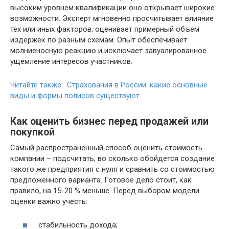
высоким уровнем квалификации оно открывает широкие
возможности. Эксперт мгновенно просчитывает влияние
тех или иных факторов, оценивает примерный объем
издержек по разным схемам. Опыт обеспечивает
молниеносную реакцию и исключает завуалированное
ущемление интересов участников.
Читайте также: Страхования в России: какие основные
виды и формы полисов существуют
Как оценить бизнес перед продажей или
покупкой
Самый распространенный способ оценить стоимость
компании – подсчитать, во сколько обойдется создание
такого же предприятия с нуля и сравнить со стоимостью
предложенного варианта. Готовое дело стоит, как
правило, на 15-20 % меньше. Перед выбором модели
оценки важно учесть:
стабильность дохода;