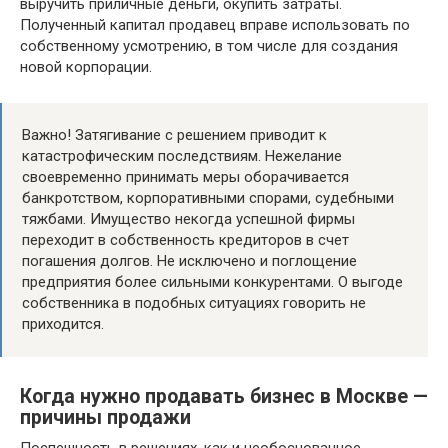
выручить приличные деньги, окупить затраты.
Полученный капитал продавец вправе использовать по
собственному усмотрению, в том числе для создания
новой корпорации.
Важно! Затягивание с решением приводит к
катастрофическим последствиям. Нежелание
своевременно принимать меры оборачивается
банкротством, корпоративными спорами, судебными
тяжбами. Имущество некогда успешной фирмы
переходит в собственность кредиторов в счет
погашения долгов. Не исключено и поглощение
предприятия более сильными конкурентами. О выгоде
собственника в подобных ситуациях говорить не
приходится.
Когда нужно продавать бизнес в Москве —
причины продажи
Поспешность в решениях, как и необоснованное