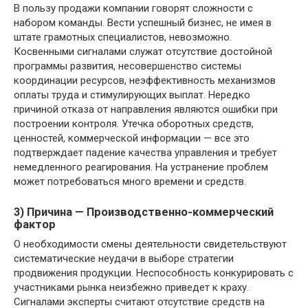
В пользу продажи компании говорят сложности с
набором команды. Вести успешный бизнес, не имея в
штате грамотных специалистов, невозможно.
Косвенными сигналами служат отсутствие достойной
программы развития, несовершенство системы
координации ресурсов, неэффективность механизмов
оплаты труда и стимулирующих выплат. Нередко
причиной отказа от направления являются ошибки при
построении контроля. Утечка оборотных средств,
ценностей, коммерческой информации — все это
подтверждает падение качества управления и требует
немедленного реагирования. На устранение проблем
может потребоваться много времени и средств.
3) Причина — Производственно-коммерческий
фактор
О необходимости смены деятельности свидетельствуют
систематические неудачи в выборе стратегии
продвижения продукции. Неспособность конкурировать с
участниками рынка неизбежно приведет к краху.
Сигналами эксперты считают отсутствие средств на