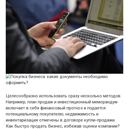
Целесообразно использовать сразу несколько методов.
Например, план продаж и инвестиционный меморандум
включает в себя финансовый прогноз и подается
потенциальному покупателю; недвижимость и
инвентаризация отмечены в договоре купли-продажи.
Как быстро продать бизнес, избежав оценки компании?