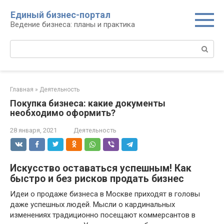
Перейти
Единый бизнес-портал
к
Ведение бизнеса: планы и практика
контенту
Поиск:
Главная
»
Деятельность
Покупка бизнеса: какие документы
необходимо оформить?
28 января, 2021
Деятельность
Искусство оставаться успешным! Как
быстро и без рисков продать бизнес
Идеи о продаже бизнеса в Москве приходят в головы
даже успешных людей. Мысли о кардинальных
изменениях традиционно посещают коммерсантов в