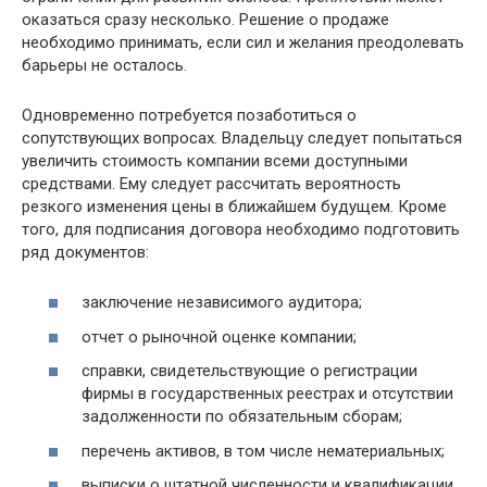
оказаться сразу несколько. Решение о продаже
необходимо принимать, если сил и желания преодолевать
барьеры не осталось.
Одновременно потребуется позаботиться о
сопутствующих вопросах. Владельцу следует попытаться
увеличить стоимость компании всеми доступными
средствами. Ему следует рассчитать вероятность
резкого изменения цены в ближайшем будущем. Кроме
того, для подписания договора необходимо подготовить
ряд документов:
заключение независимого аудитора;
отчет о рыночной оценке компании;
справки, свидетельствующие о регистрации
фирмы в государственных реестрах и отсутствии
задолженности по обязательным сборам;
перечень активов, в том числе нематериальных;
выписки о штатной численности и квалификации