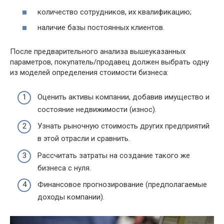
количество сотрудников, их квалификацию;
наличие базы постоянных клиентов.
После предварительного анализа вышеуказанных
параметров, покупатель/продавец должен выбрать одну
из моделей определения стоимости бизнеса:
Оценить активы компании, добавив имущество и
состояние недвижимости (износ).
Узнать рыночную стоимость других предприятий
в этой отрасли и сравнить.
Рассчитать затраты на создание такого же
бизнеса с нуля.
Финансовое прогнозирование (предполагаемые
доходы компании).