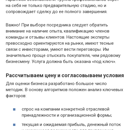
на себя не только предварительную стадию, но и
сопровождает сделку до ее полного завершения.
Важно! При выборе посредника следует обратить
внимание на наличие опыта, квалификацию членов
команды и отзывы клиентов. Настоящие эксперты
превосходно ориентируются на рынке, имеют тесные
связи с инвесторами, умеют вести переговоры. Им
значительно проще отыскать покупателя, чем рядовому
бизнесмену. Услуга должна быть оказана «под ключ».
Рассчитываем цену и согласовываем условия
Для оценки бизнеса разработано большое число
методик. В основу алгоритмов положен анализ ключевых
факторов:
спрос на компании конкретной отраслевой
принадлежности и организационной формы;
текущая и ожидаемая прибыль, денежный поток