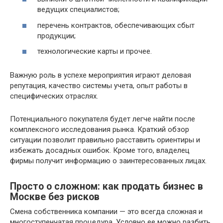
ведущих специалистов;
перечень контрактов, обеспечивающих сбыт
продукции;
технологические карты и прочее.
Важную роль в успехе мероприятия играют деловая
репутация, качество системы учета, опыт работы в
специфических отраслях.
Потенциального покупателя будет легче найти после
комплексного исследования рынка. Краткий обзор
ситуации позволит правильно расставить ориентиры и
избежать досадных ошибок. Кроме того, владелец
фирмы получит информацию о заинтересованных лицах.
Просто о сложном: как продать бизнес в
Москве без рисков
Смена собственника компании — это всегда сложная и
многоступенчатая процедура. Условно ее можно разбить