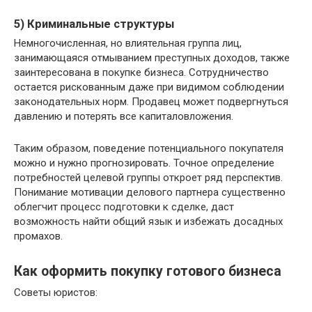
5) Криминальные структуры
Немногочисленная, но влиятельная группа лиц,
занимающаяся отмыванием преступных доходов, также
заинтересована в покупке бизнеса. Сотрудничество
остается рискованным даже при видимом соблюдении
законодательных норм. Продавец может подвергнуться
давлению и потерять все капиталовложения.
Таким образом, поведение потенциального покупателя
можно и нужно прогнозировать. Точное определение
потребностей целевой группы откроет ряд перспектив.
Понимание мотивации делового партнера существенно
облегчит процесс подготовки к сделке, даст
возможность найти общий язык и избежать досадных
промахов.
Как оформить покупку готового бизнеса
Советы юристов: