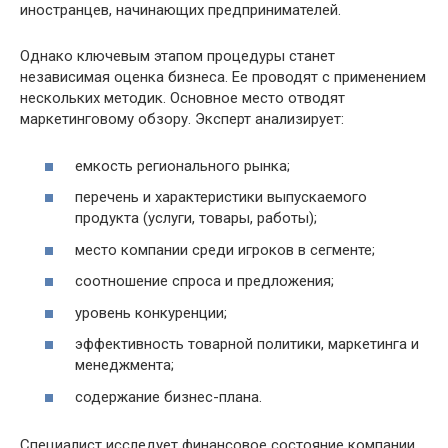
иностранцев, начинающих предпринимателей.
Однако ключевым этапом процедуры станет
независимая оценка бизнеса. Ее проводят с применением
нескольких методик. Основное место отводят
маркетинговому обзору. Эксперт анализирует:
емкость регионального рынка;
перечень и характеристики выпускаемого
продукта (услуги, товары, работы);
место компании среди игроков в сегменте;
соотношение спроса и предложения;
уровень конкуренции;
эффективность товарной политики, маркетинга и
менеджмента;
содержание бизнес-плана.
Специалист исследует финансовое состояние компании,