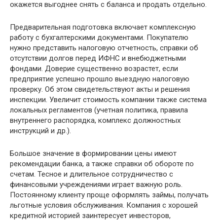
окажется выгоднее снять с баланса и продать отдельно.
Предварительная подготовка включает комплексную
работу с бухгалтерскими документами. Покупателю
нужно представить налоговую отчетность, справки об
отсутствии долгов перед ИФНС и внебюджетными
фондами. Доверие существенно возрастет, если
предприятие успешно прошло выездную налоговую
проверку. Об этом свидетельствуют акты и решения
инспекции. Увеличит стоимость компании также система
локальных регламентов (учетная политика, правила
внутреннего распорядка, комплекс должностных
инструкций и др.).
Большое значение в формировании цены имеют
рекомендации банка, а также справки об обороте по
счетам. Тесное и длительное сотрудничество с
финансовыми учреждениями играет важную роль.
Постоянному клиенту проще оформлять займы, получать
льготные условия обслуживания. Компания с хорошей
кредитной историей заинтересует инвесторов,